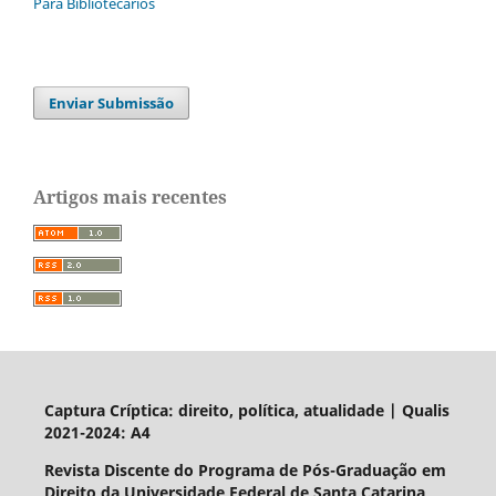
Para Bibliotecários
Enviar Submissão
Artigos mais recentes
Captura Críptica: direito, política, atualidade | Qualis
2021-2024: A4
Revista Discente do Programa de Pós-Graduação em
Direito da Universidade Federal de Santa Catarina