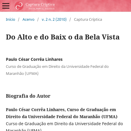
Início
/
Acervo
/
v. 2 n. 2 (2010)
/
Captura Críptica
Do Alto e do Baix o da Bela Vista
Paulo César Corrêa Linhares
Curso de Graduação em Direito da Universidade Federal do
Maranhão (UFMA)
Biografia do Autor
Paulo César Corrêa Linhares, Curso de Graduação em
Direito da Universidade Federal do Maranhão (UFMA)
Curso de Graduação em Direito da Universidade Federal do
Maranhão (UFMA)