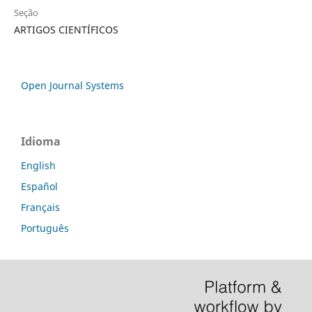
Seção
ARTIGOS CIENTÍFICOS
Open Journal Systems
Idioma
English
Español
Français
Português