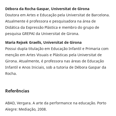
Débora da Rocha Gaspar, Universitat de Girona
Doutora em Artes e Educação pela Universitat de Barcelona.
Atualmente é professora e pesquisadora na área de
Didática da Expressão Plástica e membro do grupo de
pesquisa GREPAI da Universitat de Girona.
Maria Rejsek Graells, Universitat de Girona
Possui dupla titulação em Educação Infantil e Primaria com
menção em Artes Visuais e Plásticas pela Universitat de
Girona. Atualmente, é professora nas áreas de Educação
Infantil e Anos Iniciais, sob a tutoria de Débora Gaspar da
Rocha.
Referências
ABAD, Vergara. A arte da performance na educação. Porto
Alegre: Mediação, 2008.