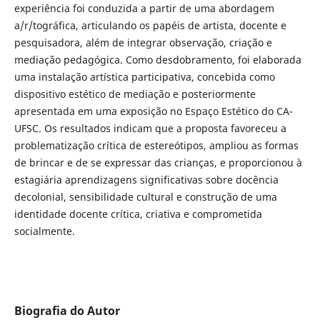
experiência foi conduzida a partir de uma abordagem
a/r/tográfica, articulando os papéis de artista, docente e
pesquisadora, além de integrar observação, criação e
mediação pedagógica. Como desdobramento, foi elaborada
uma instalação artística participativa, concebida como
dispositivo estético de mediação e posteriormente
apresentada em uma exposição no Espaço Estético do CA-
UFSC. Os resultados indicam que a proposta favoreceu a
problematização crítica de estereótipos, ampliou as formas
de brincar e de se expressar das crianças, e proporcionou à
estagiária aprendizagens significativas sobre docência
decolonial, sensibilidade cultural e construção de uma
identidade docente crítica, criativa e comprometida
socialmente.
Biografia do Autor