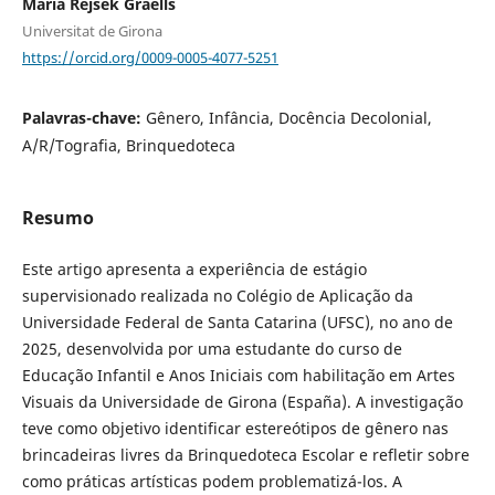
Maria Rejsek Graells
Universitat de Girona
https://orcid.org/0009-0005-4077-5251
Palavras-chave:
Gênero, Infância, Docência Decolonial,
A/R/Tografia, Brinquedoteca
Resumo
Este artigo apresenta a experiência de estágio
supervisionado realizada no Colégio de Aplicação da
Universidade Federal de Santa Catarina (UFSC), no ano de
2025, desenvolvida por uma estudante do curso de
Educação Infantil e Anos Iniciais com habilitação em Artes
Visuais da Universidade de Girona (España). A investigação
teve como objetivo identificar estereótipos de gênero nas
brincadeiras livres da Brinquedoteca Escolar e refletir sobre
como práticas artísticas podem problematizá-los. A