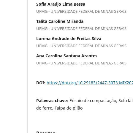
Sofia Araújo Lima Bessa
UFMG - UNIVERSIDADE FEDERAL DE MINAS GERAIS
Talita Caroline Miranda
UFMG - UNIVERSIDADE FEDERAL DE MINAS GERAIS
Lorena Andrade de Freitas Silva
UFMG - UNIVERSIDADE FEDERAL DE MINAS GERAIS
Ana Carolina Santana Arantes
UFMG - UNIVERSIDADE FEDERAL DE MINAS GERAIS
DOI:
https://doi.org/10.29183/2447-3073.MIX20
Palavras-chave:
Ensaio de compactação, Solo late
de ferro, Taipa de pilão