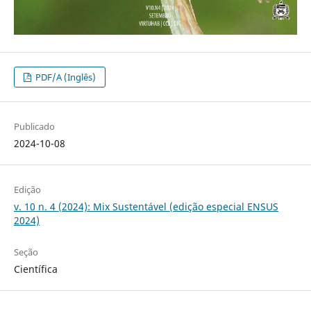
PDF/A (Inglês)
Publicado
2024-10-08
Edição
v. 10 n. 4 (2024): Mix Sustentável (edição especial ENSUS
2024)
Seção
Científica