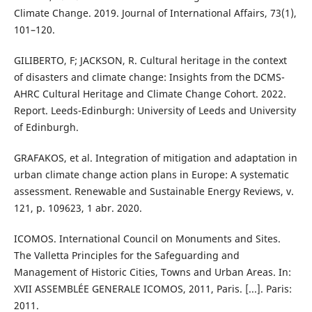
Climate Change. 2019. Journal of International Affairs, 73(1),
101–120.
GILIBERTO, F; JACKSON, R. Cultural heritage in the context
of disasters and climate change: Insights from the DCMS-
AHRC Cultural Heritage and Climate Change Cohort. 2022.
Report. Leeds-Edinburgh: University of Leeds and University
of Edinburgh.
GRAFAKOS, et al. Integration of mitigation and adaptation in
urban climate change action plans in Europe: A systematic
assessment. Renewable and Sustainable Energy Reviews, v.
121, p. 109623, 1 abr. 2020.
ICOMOS. International Council on Monuments and Sites.
The Valletta Principles for the Safeguarding and
Management of Historic Cities, Towns and Urban Areas. In:
XVII ASSEMBLÉE GENERALE ICOMOS, 2011, Paris. [...]. Paris:
2011.