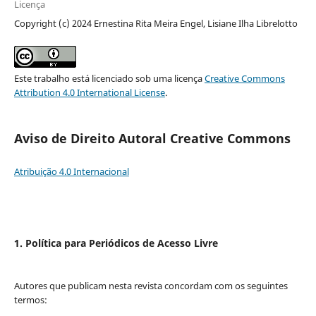
Licença
Copyright (c) 2024 Ernestina Rita Meira Engel, Lisiane Ilha Librelotto
Este trabalho está licenciado sob uma licença
Creative Commons
Attribution 4.0 International License
.
Aviso de Direito Autoral Creative Commons
Atribuição 4.0 Internacional
1. Política para Periódicos de Acesso Livre
Autores que publicam nesta revista concordam com os seguintes
termos: