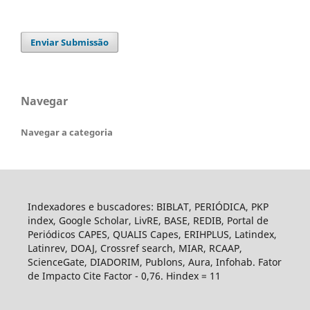
Enviar Submissão
Navegar
Navegar a categoria
Indexadores e buscadores: BIBLAT, PERIÓDICA, PKP
index, Google Scholar, LivRE, BASE, REDIB, Portal de
Periódicos CAPES, QUALIS Capes, ERIHPLUS, Latindex,
Latinrev, DOAJ, Crossref search, MIAR, RCAAP,
ScienceGate, DIADORIM, Publons, Aura, Infohab. Fator
de Impacto Cite Factor - 0,76. Hindex = 11