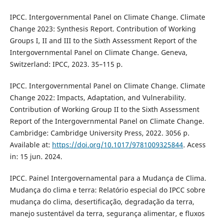
IPCC. Intergovernmental Panel on Climate Change. Climate
Change 2023: Synthesis Report. Contribution of Working
Groups I, II and III to the Sixth Assessment Report of the
Intergovernmental Panel on Climate Change. Geneva,
Switzerland: IPCC, 2023. 35–115 p.
IPCC. Intergovernmental Panel on Climate Change. Climate
Change 2022: Impacts, Adaptation, and Vulnerability.
Contribution of Working Group II to the Sixth Assessment
Report of the Intergovernmental Panel on Climate Change.
Cambridge: Cambridge University Press, 2022. 3056 p.
Available at:
https://doi.org/10.1017/9781009325844
. Acess
in: 15 jun. 2024.
IPCC. Painel Intergovernamental para a Mudança de Clima.
Mudança do clima e terra: Relatório especial do IPCC sobre
mudança do clima, desertificação, degradação da terra,
manejo sustentável da terra, segurança alimentar, e fluxos