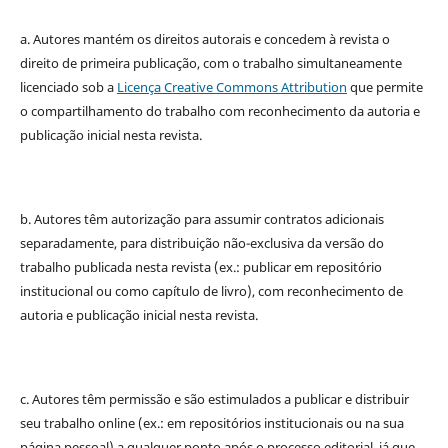
a. Autores mantém os direitos autorais e concedem à revista o
direito de primeira publicação, com o trabalho simultaneamente
licenciado sob a
Licença Creative Commons Attribution
que permite
o compartilhamento do trabalho com reconhecimento da autoria e
publicação inicial nesta revista.
b. Autores têm autorização para assumir contratos adicionais
separadamente, para distribuição não-exclusiva da versão do
trabalho publicada nesta revista (ex.: publicar em repositório
institucional ou como capítulo de livro), com reconhecimento de
autoria e publicação inicial nesta revista.
c. Autores têm permissão e são estimulados a publicar e distribuir
seu trabalho online (ex.: em repositórios institucionais ou na sua
página pessoal) a qualquer ponto após o processo editorial, já que