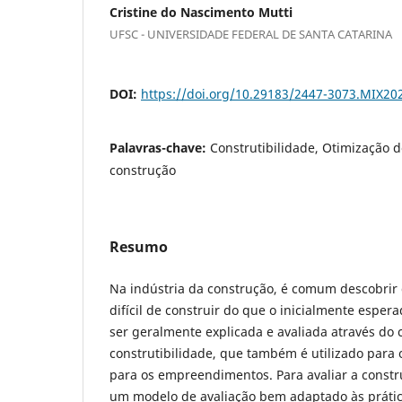
Cristine do Nascimento Mutti
UFSC - UNIVERSIDADE FEDERAL DE SANTA CATARINA
DOI:
https://doi.org/10.29183/2447-3073.MIX20
Palavras-chave:
Construtibilidade, Otimização d
construção
Resumo
Na indústria da construção, é comum descobrir
difícil de construir do que o inicialmente esper
ser geralmente explicada e avaliada através do 
construtibilidade, que também é utilizado para 
para os empreendimentos. Para avaliar a constru
um modelo de avaliação bem adaptado às prática