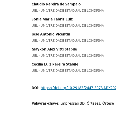
Claudio Pereira de Sampaio
UEL - UNIVERSIDADE ESTADUAL DE LONDRINA
Sonia Maria Fabris Luiz
UEL - UNIVERSIDADE ESTADUAL DE LONDRINA
José Antonio Vicentin
UEL - UNIVERSIDADE ESTADUAL DE LONDRINA
Glaykon Alex Vitti Stabile
UEL - UNIVERSIDADE ESTADUAL DE LONDRINA
Cecília Luiz Pereira Stabile
UEL - UNIVERSIDADE ESTADUAL DE LONDRINA
DOI:
https://doi.org/10.29183/2447-3073.MIX20
Palavras-chave:
Impressão 3D, Órteses, Órtese 