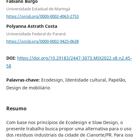
Fabiano Burgo
Universidade Estadual de Maringá
https://orcid.org/0000-0002-4063-2753
Polyanna Astrath Costa
Universidade Federal do Paraná
https://orcid.org/0000-0002-9425-0638
DOI:
https://doi.org/10.29183/2447-3073.MIX2022.v8.n2.45-
58
Palavras-chave:
Ecodesign, Identidade cultural, Papelão,
Design de mobiliário
Resumo
Com base nos princípios de Ecodesign e Slow Design, o
presente trabalho busca propor uma alternativa para o uso
dos resíduos industriais da cidade de Cianorte/PR. Para isso