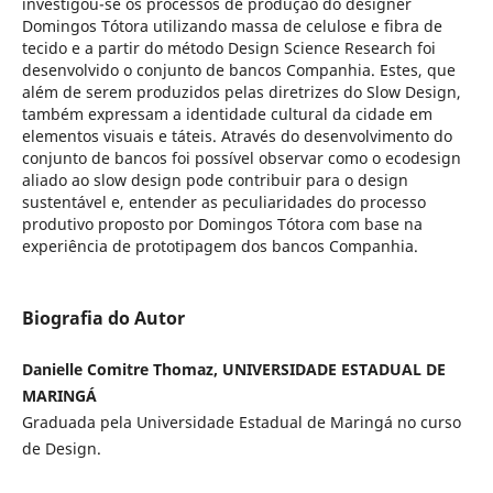
investigou-se os processos de produção do designer
Domingos Tótora utilizando massa de celulose e fibra de
tecido e a partir do método Design Science Research foi
desenvolvido o conjunto de bancos Companhia. Estes, que
além de serem produzidos pelas diretrizes do Slow Design,
também expressam a identidade cultural da cidade em
elementos visuais e táteis. Através do desenvolvimento do
conjunto de bancos foi possível observar como o ecodesign
aliado ao slow design pode contribuir para o design
sustentável e, entender as peculiaridades do processo
produtivo proposto por Domingos Tótora com base na
experiência de prototipagem dos bancos Companhia.
Biografia do Autor
Danielle Comitre Thomaz, UNIVERSIDADE ESTADUAL DE
MARINGÁ
Graduada pela Universidade Estadual de Maringá no curso
de Design.