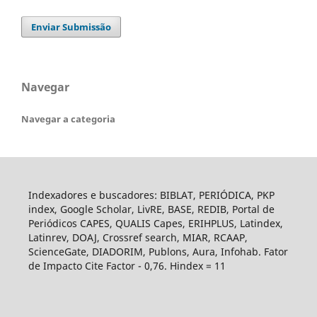
Enviar Submissão
Navegar
Navegar a categoria
Indexadores e buscadores: BIBLAT, PERIÓDICA, PKP
index, Google Scholar, LivRE, BASE, REDIB, Portal de
Periódicos CAPES, QUALIS Capes, ERIHPLUS, Latindex,
Latinrev, DOAJ, Crossref search, MIAR, RCAAP,
ScienceGate, DIADORIM, Publons, Aura, Infohab. Fator
de Impacto Cite Factor - 0,76. Hindex = 11