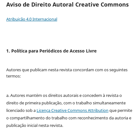
Aviso de Direito Autoral Creative Commons
Atribuição 4.0 Internacional
1. Política para Periódicos de Acesso Livre
Autores que publicam nesta revista concordam com os seguintes
termos:
a. Autores mantém os direitos autorais e concedem à revista o
direito de primeira publicação, com o trabalho simultaneamente
licenciado sob a
Licença Creative Commons Attribution
que permite
o compartilhamento do trabalho com reconhecimento da autoria e
publicação inicial nesta revista.