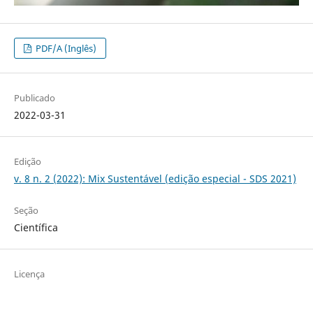
PDF/A (Inglês)
Publicado
2022-03-31
Edição
v. 8 n. 2 (2022): Mix Sustentável (edição especial - SDS 2021)
Seção
Científica
Licença