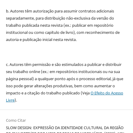
b. Autores têm autorização para assumir contratos adicionais
separadamente, para distribuição não-exclusiva da versão do
trabalho publicada nesta revista (ex.: publicar em repositório
institucional ou como capítulo de livro), com reconhecimento de
autoria e publicação inicial nesta revista.
c. Autores têm permissão e são estimulados a publicar e distribuir
seu trabalho online (ex.: em repositórios institucionais ou na sua
página pessoal) a qualquer ponto após o processo editorial, já que
isso pode gerar alterações produtivas, bem como aumentar o
impacto e a citação do trabalho publicado (Veja
O Efeito do Acesso
Livre
).
Como Citar
SLOW DESIGN: EXPRESSÃO DA IDENTIDADE CULTURAL DA REGIÃO