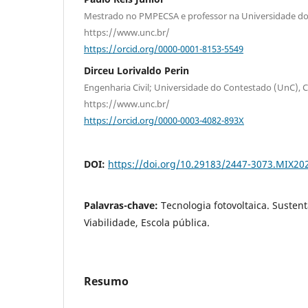
Mestrado no PMPECSA e professor na Universidade do
https://www.unc.br/
https://orcid.org/0000-0001-8153-5549
Dirceu Lorivaldo Perin
Engenharia Civil; Universidade do Contestado (UnC),
https://www.unc.br/
https://orcid.org/0000-0003-4082-893X
DOI:
https://doi.org/10.29183/2447-3073.MIX202
Palavras-chave:
Tecnologia fotovoltaica. Susten
Viabilidade, Escola pública.
Resumo