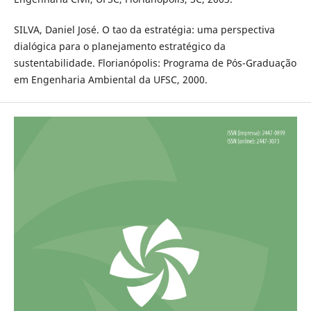
SILVA, Daniel José. O tao da estratégia: uma perspectiva
dialógica para o planejamento estratégico da
sustentabilidade. Florianópolis: Programa de Pós-Graduação
em Engenharia Ambiental da UFSC, 2000.