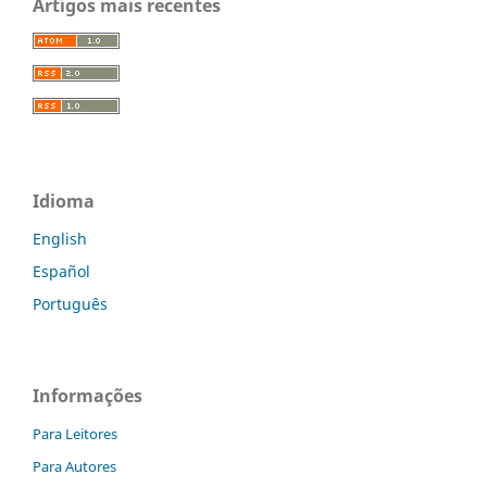
Artigos mais recentes
Idioma
English
Español
Português
Informações
Para Leitores
Para Autores