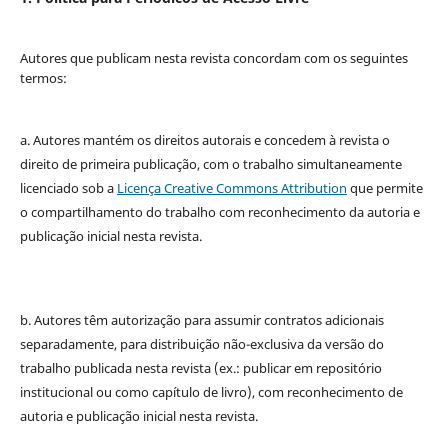
Autores que publicam nesta revista concordam com os seguintes
termos:
a. Autores mantém os direitos autorais e concedem à revista o
direito de primeira publicação, com o trabalho simultaneamente
licenciado sob a
Licença Creative Commons Attribution
que permite
o compartilhamento do trabalho com reconhecimento da autoria e
publicação inicial nesta revista.
b. Autores têm autorização para assumir contratos adicionais
separadamente, para distribuição não-exclusiva da versão do
trabalho publicada nesta revista (ex.: publicar em repositório
institucional ou como capítulo de livro), com reconhecimento de
autoria e publicação inicial nesta revista.