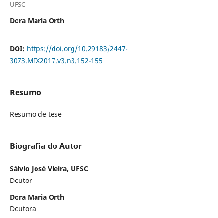
UFSC
Dora Maria Orth
DOI:
https://doi.org/10.29183/2447-
3073.MIX2017.v3.n3.152-155
Resumo
Resumo de tese
Biografia do Autor
Sálvio José Vieira, UFSC
Doutor
Dora Maria Orth
Doutora