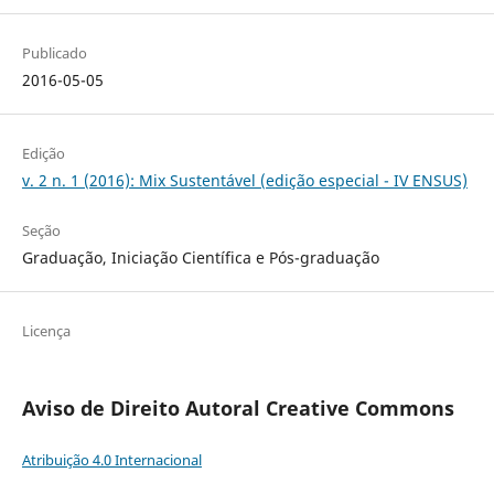
Publicado
2016-05-05
Edição
v. 2 n. 1 (2016): Mix Sustentável (edição especial - IV ENSUS)
Seção
Graduação, Iniciação Científica e Pós-graduação
Licença
Aviso de Direito Autoral Creative Commons
Atribuição 4.0 Internacional