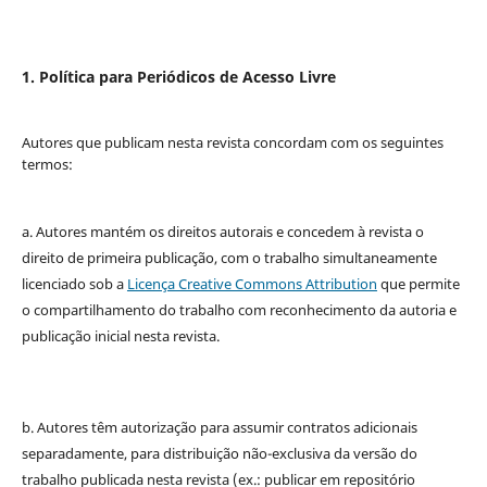
1. Política para Periódicos de Acesso Livre
Autores que publicam nesta revista concordam com os seguintes
termos:
a. Autores mantém os direitos autorais e concedem à revista o
direito de primeira publicação, com o trabalho simultaneamente
licenciado sob a
Licença Creative Commons Attribution
que permite
o compartilhamento do trabalho com reconhecimento da autoria e
publicação inicial nesta revista.
b. Autores têm autorização para assumir contratos adicionais
separadamente, para distribuição não-exclusiva da versão do
trabalho publicada nesta revista (ex.: publicar em repositório