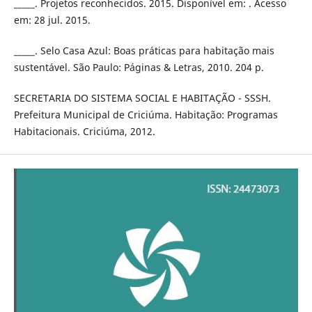
_____. Projetos reconhecidos. 2015. Disponível em: . Acesso
em: 28 jul. 2015.
_____. Selo Casa Azul: Boas práticas para habitação mais
sustentável. São Paulo: Páginas & Letras, 2010. 204 p.
SECRETARIA DO SISTEMA SOCIAL E HABITAÇÃO - SSSH.
Prefeitura Municipal de Criciúma. Habitação: Programas
Habitacionais. Criciúma, 2012.