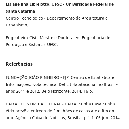
Lisiane Ilha Librelotto, UFSC - Universidade Federal de
Santa Catarina
Centro Tecnológico - Departamento de Arquitetura e
Urbanismo.
Engenheira Civil. Mestre e Doutora em Engenharia de
Pordução e Sistemas UFSC.
Referências
FUNDAÇÃO JOÃO PINHEIRO - FJP. Centro de Estatística e
Informações. Nota técnica: Déficit Habitacional no Brasil –
anos 2011 e 2012. Belo Horizonte, 2014. 16 p.
CAIXA ECONÔMICA FEDERAL - CAIXA. Minha Casa Minha
Vida prevê a entrega de 2 milhões de casas até o fim do
ano. Agência Caixa de Notícias, Brasília, p.1-1, 06 jun. 2014.