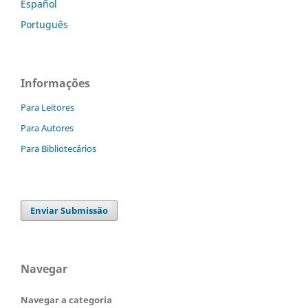
Español
Português
Informações
Para Leitores
Para Autores
Para Bibliotecários
Enviar Submissão
Navegar
Navegar a categoria