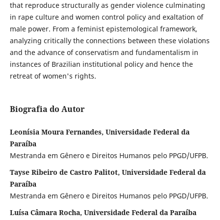
that reproduce structurally as gender violence culminating
in rape culture and women control policy and exaltation of
male power. From a feminist epistemological framework,
analyzing critically the connections between these violations
and the advance of conservatism and fundamentalism in
instances of Brazilian institutional policy and hence the
retreat of women's rights.
Biografia do Autor
Leonísia Moura Fernandes, Universidade Federal da
Paraíba
Mestranda em Gênero e Direitos Humanos pelo PPGD/UFPB.
Tayse Ribeiro de Castro Palitot, Universidade Federal da
Paraíba
Mestranda em Gênero e Direitos Humanos pelo PPGD/UFPB.
Luísa Câmara Rocha, Universidade Federal da Paraíba