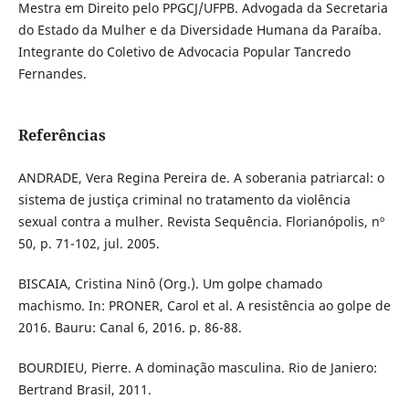
Mestra em Direito pelo PPGCJ/UFPB. Advogada da Secretaria
do Estado da Mulher e da Diversidade Humana da Paraíba.
Integrante do Coletivo de Advocacia Popular Tancredo
Fernandes.
Referências
ANDRADE, Vera Regina Pereira de. A soberania patriarcal: o
sistema de justiça criminal no tratamento da violência
sexual contra a mulher. Revista Sequência. Florianópolis, nº
50, p. 71-102, jul. 2005.
BISCAIA, Cristina Ninô (Org.). Um golpe chamado
machismo. In: PRONER, Carol et al. A resistência ao golpe de
2016. Bauru: Canal 6, 2016. p. 86-88.
BOURDIEU, Pierre. A dominação masculina. Rio de Janiero:
Bertrand Brasil, 2011.