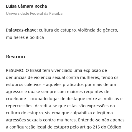
Luísa Câmara Rocha
Universidade Federal da Paraíba
Palavras-chave:
cultura do estupro, violência de gênero,
mulheres e política
Resumo
RESUMO: O Brasil tem vivenciado uma explosão de
denúncias de violência sexual contra mulheres, tendo os
estupros coletivos – aqueles praticados por mais de um
agressor e quase sempre com maiores requintes de
crueldade – ocupado lugar de destaque entre as notícias e
repercussões. Acredita-se que estas são expressões da
cultura do estupro, sistema que culpabiliza e legitima
agressões sexuais contra mulheres. Entende-se não apenas
a configuração legal de estupro pelo artigo 215 do Código