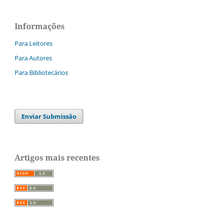
Informações
Para Leitores
Para Autores
Para Bibliotecários
Enviar Submissão
Artigos mais recentes