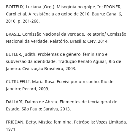
BOITEUX, Luciana (Org.). Misoginia no golpe. In: PRONER,
Carol et al. A resistência ao golpe de 2016. Bauru: Canal 6,
2016. p. 261-266.
BRASIL. Comissão Nacional da Verdade. Relatório/ Comissão
Nacional da Verdade. Relatório. Brasília: CNV, 2014.
BUTLER, Judith. Problemas de gênero: feminismo e
subversão da identidade. Tradução Renato Aguiar, Rio de
Janeiro: Civilização Brasileira, 2003.
CUTRUFELLI, Maria Rosa. Eu vivi por um sonho. Rio de
Janeiro: Record, 2009.
DALLARI, Dalmo de Abreu. Elementos de teoria geral do
Estado. São Paulo: Saraiva, 2013.
FRIEDAN, Betty. Mística feminina. Petrópolis: Vozes Limitada,
1971.