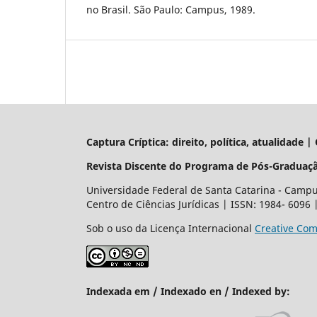
no Brasil. São Paulo: Campus, 1989.
Captura Críptica: direito, política, atualidade 
Revista Discente do Programa de Pós-Graduaçã
Universidade Federal de Santa Catarina - Campus
Centro de Ciências Jurídicas | ISSN: 1984- 6096
Sob o uso da Licença Internacional
Creative Com
Indexada em / Indexado en / Indexed by: