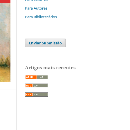
Para Autores
Para Bibliotecários
Enviar Submissão
Artigos mais recentes