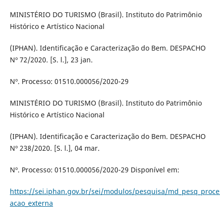
MINISTÉRIO DO TURISMO (Brasil). Instituto do Patrimônio
Histórico e Artístico Nacional
(IPHAN). Identificação e Caracterização do Bem. DESPACHO
Nº 72/2020. [S. l.], 23 jan.
Nº. Processo: 01510.000056/2020-29
MINISTÉRIO DO TURISMO (Brasil). Instituto do Patrimônio
Histórico e Artístico Nacional
(IPHAN). Identificação e Caracterização do Bem. DESPACHO
Nº 238/2020. [S. l.], 04 mar.
Nº. Processo: 01510.000056/2020-29 Disponível em:
https://sei.iphan.gov.br/sei/modulos/pesquisa/md_pesq_proc
acao_externa