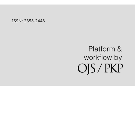
ISSN: 2358-2448