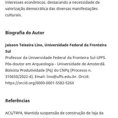
interesses econômicos, destacando a necessidade de
valorização democrática das diversas manifestações
culturais.
Biografia do Autor
Jaisson Teixeira Lino, Universidade Federal da Fronteira
Sul
Professor da Universidade Federal da Fronteira Sul-UFFS.
Pós-doutor em Arqueologia - Universidade de Amsterdã.
Bolsista Produtividade (Pq) do CNPq (Processo n.
310650/2022-4). Email: lino@uffs.edu.br. Orcid:
https://orcid.org/0000-0001-5582-526X
Referências
ACS/TRF4, Mantida suspensão de construção de loja da