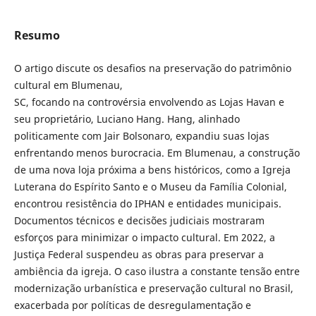
Resumo
O artigo discute os desafios na preservação do patrimônio
cultural em Blumenau,
SC, focando na controvérsia envolvendo as Lojas Havan e
seu proprietário, Luciano Hang. Hang, alinhado
politicamente com Jair Bolsonaro, expandiu suas lojas
enfrentando menos burocracia. Em Blumenau, a construção
de uma nova loja próxima a bens históricos, como a Igreja
Luterana do Espírito Santo e o Museu da Família Colonial,
encontrou resistência do IPHAN e entidades municipais.
Documentos técnicos e decisões judiciais mostraram
esforços para minimizar o impacto cultural. Em 2022, a
Justiça Federal suspendeu as obras para preservar a
ambiência da igreja. O caso ilustra a constante tensão entre
modernização urbanística e preservação cultural no Brasil,
exacerbada por políticas de desregulamentação e