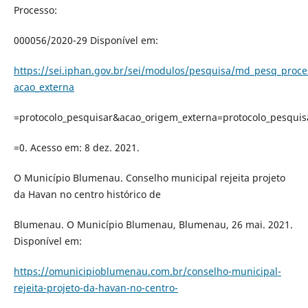
Processo:
000056/2020-29 Disponível em:
https://sei.iphan.gov.br/sei/modulos/pesquisa/md_pesq_proc
acao_externa
=protocolo_pesquisar&acao_origem_externa=protocolo_pesquis
=0. Acesso em: 8 dez. 2021.
O Município Blumenau. Conselho municipal rejeita projeto
da Havan no centro histórico de
Blumenau. O Município Blumenau, Blumenau, 26 mai. 2021.
Disponível em:
https://omunicipioblumenau.com.br/conselho-municipal-
rejeita-projeto-da-havan-no-centro-