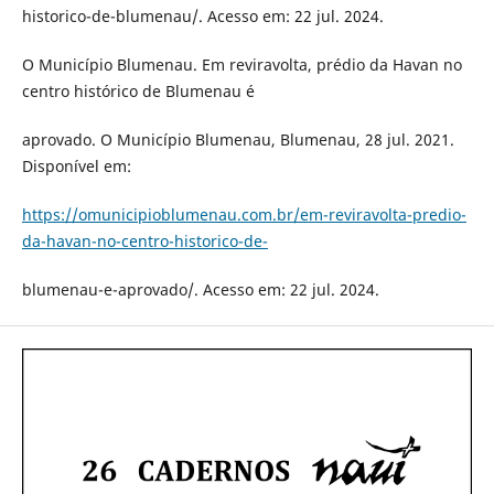
historico-de-blumenau/. Acesso em: 22 jul. 2024.
O Município Blumenau. Em reviravolta, prédio da Havan no
centro histórico de Blumenau é
aprovado. O Município Blumenau, Blumenau, 28 jul. 2021.
Disponível em:
https://omunicipioblumenau.com.br/em-reviravolta-predio-
da-havan-no-centro-historico-de-
blumenau-e-aprovado/. Acesso em: 22 jul. 2024.