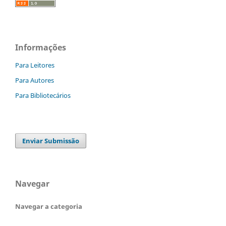
Informações
Para Leitores
Para Autores
Para Bibliotecários
Enviar Submissão
Navegar
Navegar a categoria