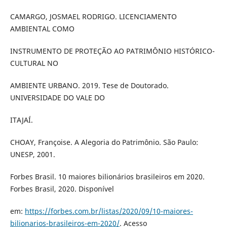
CAMARGO, JOSMAEL RODRIGO. LICENCIAMENTO
AMBIENTAL COMO
INSTRUMENTO DE PROTEÇÃO AO PATRIMÔNIO HISTÓRICO-
CULTURAL NO
AMBIENTE URBANO. 2019. Tese de Doutorado.
UNIVERSIDADE DO VALE DO
ITAJAÍ.
CHOAY, Françoise. A Alegoria do Patrimônio. São Paulo:
UNESP, 2001.
Forbes Brasil. 10 maiores bilionários brasileiros em 2020.
Forbes Brasil, 2020. Disponível
em:
https://forbes.com.br/listas/2020/09/10-maiores-
bilionarios-brasileiros-em-2020/
. Acesso