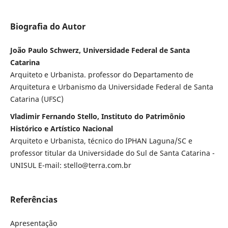
Biografia do Autor
João Paulo Schwerz, Universidade Federal de Santa
Catarina
Arquiteto e Urbanista. professor do Departamento de
Arquitetura e Urbanismo da Universidade Federal de Santa
Catarina (UFSC)
Vladimir Fernando Stello, Instituto do Patrimônio
Histórico e Artístico Nacional
Arquiteto e Urbanista, técnico do IPHAN Laguna/SC e
professor titular da Universidade do Sul de Santa Catarina -
UNISUL E-mail: stello@terra.com.br
Referências
Apresentação