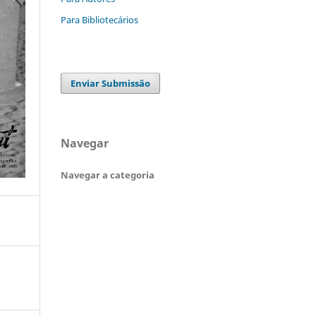
Para Bibliotecários
Enviar Submissão
Navegar
Navegar a categoria