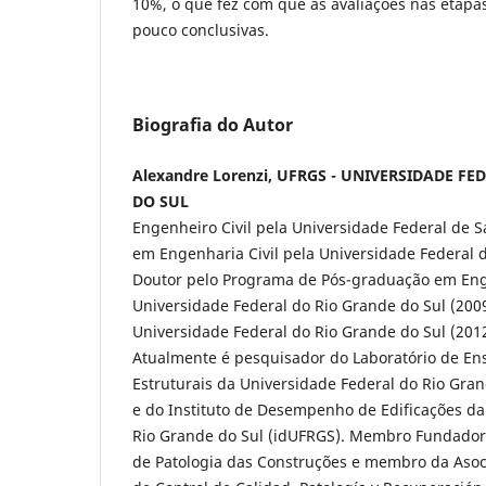
10%, o que fez com que as avaliações nas etapa
pouco conclusivas.
Biografia do Autor
Alexandre Lorenzi, UFRGS - UNIVERSIDADE F
DO SUL
Engenheiro Civil pela Universidade Federal de S
em Engenharia Civil pela Universidade Federal d
Doutor pelo Programa de Pós-graduação em Enge
Universidade Federal do Rio Grande do Sul (200
Universidade Federal do Rio Grande do Sul (2012
Atualmente é pesquisador do Laboratório de En
Estruturais da Universidade Federal do Rio Gra
e do Instituto de Desempenho de Edificações da
Rio Grande do Sul (idUFRGS). Membro Fundador 
de Patologia das Construções e membro da Asoc