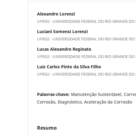
Alexandre Lorenzi
UFRGS - UNIVERSIDADE FEDERAL DO RIO GRANDE DO
Luciani Somensi Lorenzi
UFRGS - UNIVERSIDADE FEDERAL DO RIO GRANDE DO
Lucas Alexandre Reginato
UFRGS - UNIVERSIDADE FEDERAL DO RIO GRANDE DO
Luiz Carlos Pinto da Silva Filho
UFRGS - UNIVERSIDADE FEDERAL DO RIO GRANDE DO
Palavras-chave:
Manutenção Sustentável, Corros
Corrosão, Diagnóstico, Aceleração da Corrosão
Resumo