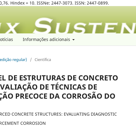
0,76. Hindex = 10. ISSNe: 2447-3073. ISSN: 2447-0899.
otícias
Informações adicionais
(edição regular)
/
Científica
L DE ESTRUTURAS DE CONCRETO
VALIAÇÃO DE TÉCNICAS DE
ÇÃO PRECOCE DA CORROSÃO DO
RCED CONCRETE STRUCTURES: EVALUATING DIAGNOSTIC
FORCEMENT CORROSION