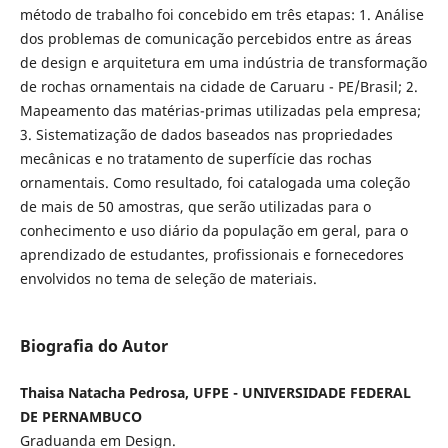
método de trabalho foi concebido em três etapas: 1. Análise
dos problemas de comunicação percebidos entre as áreas
de design e arquitetura em uma indústria de transformação
de rochas ornamentais na cidade de Caruaru - PE/Brasil; 2.
Mapeamento das matérias-primas utilizadas pela empresa;
3. Sistematização de dados baseados nas propriedades
mecânicas e no tratamento de superfície das rochas
ornamentais. Como resultado, foi catalogada uma coleção
de mais de 50 amostras, que serão utilizadas para o
conhecimento e uso diário da população em geral, para o
aprendizado de estudantes, profissionais e fornecedores
envolvidos no tema de seleção de materiais.
Biografia do Autor
Thaisa Natacha Pedrosa, UFPE - UNIVERSIDADE FEDERAL
DE PERNAMBUCO
Graduanda em Design.