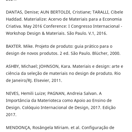
DANTAS, Denise; AUN BERTOLDI, Cristiane; TARALLI, Cibele
Haddad. Materialize: Acervo de Materiais para a Economia
Criativa. May 2016 Conference: I Congresso Internacional -
Workshop Design & Materiais. São Paulo. V.1, 2016.
BAXTER. Mike. Projeto de produto: guia prático para o
design de novos produtos. 2 ed. São Paulo. Blücher, 2000.
ASHBY, Michael; JOHNSON, Kara. Materiais e design: arte e
ciência da seleção de materiais no design de produto. Rio
de Janeiro/RJ. Elsevier, 2011.
NEVES, Hemili Luize; PAGNAN, Andreia Salvan. A
Importância da Materioteca como Apoio ao Ensino de
Design. Colóquio Internacional de Design, 2017. Edição
2017.
MENDONÇA, Rosângela Míriam. et al. Configuração de