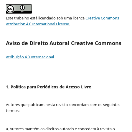
Este trabalho está licenciado sob uma licença
Creative Commons
Attribution 4.0 International License
.
Aviso de Direito Autoral Creative Commons
Atribuição 4.0 Internacional
1. Política para Periódicos de Acesso Livre
Autores que publicam nesta revista concordam com os seguintes
termos:
a. Autores mantém os direitos autorais e concedem à revista o