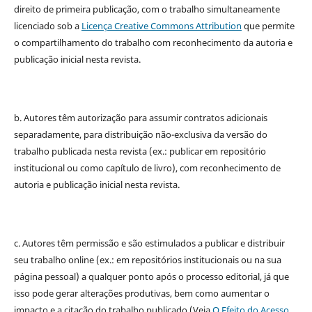
direito de primeira publicação, com o trabalho simultaneamente
licenciado sob a
Licença Creative Commons Attribution
que permite
o compartilhamento do trabalho com reconhecimento da autoria e
publicação inicial nesta revista.
b. Autores têm autorização para assumir contratos adicionais
separadamente, para distribuição não-exclusiva da versão do
trabalho publicada nesta revista (ex.: publicar em repositório
institucional ou como capítulo de livro), com reconhecimento de
autoria e publicação inicial nesta revista.
c. Autores têm permissão e são estimulados a publicar e distribuir
seu trabalho online (ex.: em repositórios institucionais ou na sua
página pessoal) a qualquer ponto após o processo editorial, já que
isso pode gerar alterações produtivas, bem como aumentar o
impacto e a citação do trabalho publicado (Veja
O Efeito do Acesso