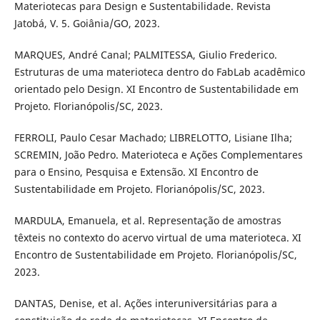
Materiotecas para Design e Sustentabilidade. Revista
Jatobá, V. 5. Goiânia/GO, 2023.
MARQUES, André Canal; PALMITESSA, Giulio Frederico.
Estruturas de uma materioteca dentro do FabLab acadêmico
orientado pelo Design. XI Encontro de Sustentabilidade em
Projeto. Florianópolis/SC, 2023.
FERROLI, Paulo Cesar Machado; LIBRELOTTO, Lisiane Ilha;
SCREMIN, João Pedro. Materioteca e Ações Complementares
para o Ensino, Pesquisa e Extensão. XI Encontro de
Sustentabilidade em Projeto. Florianópolis/SC, 2023.
MARDULA, Emanuela, et al. Representação de amostras
têxteis no contexto do acervo virtual de uma materioteca. XI
Encontro de Sustentabilidade em Projeto. Florianópolis/SC,
2023.
DANTAS, Denise, et al. Ações interuniversitárias para a