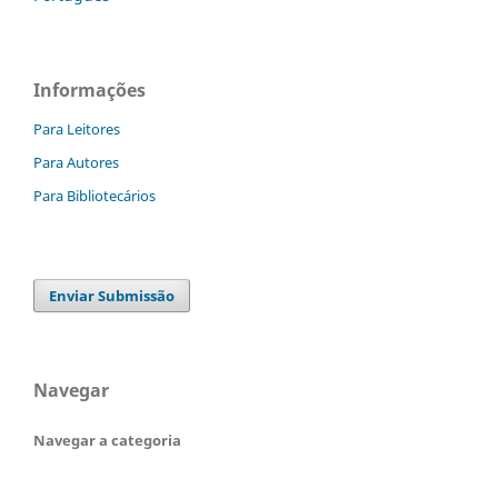
Informações
Para Leitores
Para Autores
Para Bibliotecários
Enviar Submissão
Navegar
Navegar a categoria