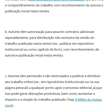
o compartilhamento do trabalho com reconhecimento da autoria e
publicação inicial nesta revista.
b. Autores têm autorização para assumir contratos adicionais
separadamente, para distribuição não-exclusiva da versão do
trabalho publicada nesta revista (ex.: publicar em repositório
institucional ou como capítulo de livro), com reconhecimento de
autoria e publicação inicial nesta revista.
c. Autores têm permissão e são estimulados a publicar e distribuir
seu trabalho online (ex.: em repositórios institucionais ou na sua
página pessoal) a qualquer ponto após o processo editorial, já que
isso pode gerar alterações produtivas, bem como aumentar o
impacto e a citação do trabalho publicado (Veja
O Efeito do Acesso
Livre
).