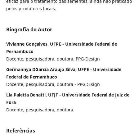
eficaz para o tratamento das sementes, ainda não praticado
pelos produtores locais.
Biografia do Autor
Vivianne Gonçalves, UFPE - Universidade Federal de
Pernambuco
Docente, pesquisadora, doutora. PPG-Design
Germannya D´Garcia Araújo Silva, UFPE - Universidade
Federal de Pernambuco
Docente, pesquisadora, doutora - PPGDEsign
Lia Paletta Benatti, UFJF - Universidade Federal de Juiz de
Fora
Docente, pesquisadora, doutora.
Referências