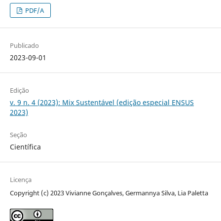
PDF/A
Publicado
2023-09-01
Edição
v. 9 n. 4 (2023): Mix Sustentável (edição especial ENSUS
2023)
Seção
Científica
Licença
Copyright (c) 2023 Vivianne Gonçalves, Germannya Silva, Lia Paletta