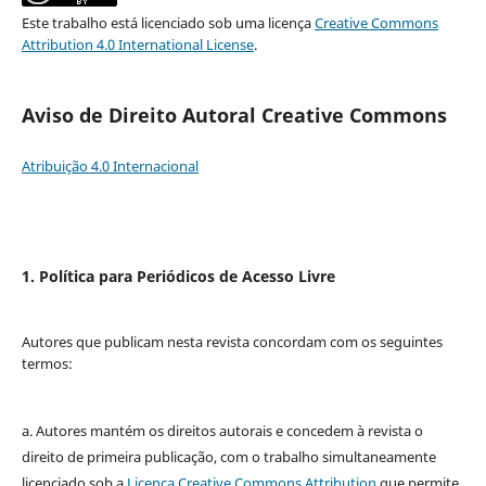
Este trabalho está licenciado sob uma licença
Creative Commons
Attribution 4.0 International License
.
Aviso de Direito Autoral Creative Commons
Atribuição 4.0 Internacional
1. Política para Periódicos de Acesso Livre
Autores que publicam nesta revista concordam com os seguintes
termos:
a. Autores mantém os direitos autorais e concedem à revista o
direito de primeira publicação, com o trabalho simultaneamente
licenciado sob a
Licença Creative Commons Attribution
que permite