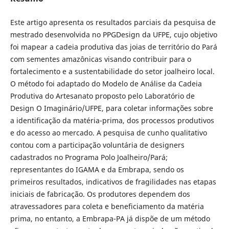
Este artigo apresenta os resultados parciais da pesquisa de
mestrado desenvolvida no PPGDesign da UFPE, cujo objetivo
foi mapear a cadeia produtiva das joias de território do Pará
com sementes amazônicas visando contribuir para o
fortalecimento e a sustentabilidade do setor joalheiro local.
O método foi adaptado do Modelo de Análise da Cadeia
Produtiva do Artesanato proposto pelo Laboratório de
Design O Imaginário/UFPE, para coletar informações sobre
a identificação da matéria-prima, dos processos produtivos
e do acesso ao mercado. A pesquisa de cunho qualitativo
contou com a participação voluntária de designers
cadastrados no Programa Polo Joalheiro/Pará;
representantes do IGAMA e da Embrapa, sendo os
primeiros resultados, indicativos de fragilidades nas etapas
iniciais de fabricação. Os produtores dependem dos
atravessadores para coleta e beneficiamento da matéria
prima, no entanto, a Embrapa-PA já dispõe de um método