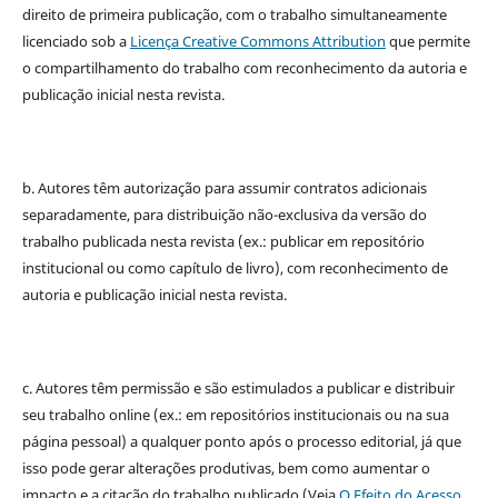
direito de primeira publicação, com o trabalho simultaneamente
licenciado sob a
Licença Creative Commons Attribution
que permite
o compartilhamento do trabalho com reconhecimento da autoria e
publicação inicial nesta revista.
b. Autores têm autorização para assumir contratos adicionais
separadamente, para distribuição não-exclusiva da versão do
trabalho publicada nesta revista (ex.: publicar em repositório
institucional ou como capítulo de livro), com reconhecimento de
autoria e publicação inicial nesta revista.
c. Autores têm permissão e são estimulados a publicar e distribuir
seu trabalho online (ex.: em repositórios institucionais ou na sua
página pessoal) a qualquer ponto após o processo editorial, já que
isso pode gerar alterações produtivas, bem como aumentar o
impacto e a citação do trabalho publicado (Veja
O Efeito do Acesso