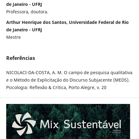
de Janeiro - UFRJ
Professora, doutora.
Arthur Henrique dos Santos, Universidade Federal de Rio
de Janeiro - UFRJ
Mestre
Referências
NICOLACI-DA-COSTA, A. M. O campo de pesquisa qualitativa
e o Método de Explicitação do Discurso Subjacente (MEDS).
Psicologia: Reflexão & Crítica, Porto Alegre, v. 20