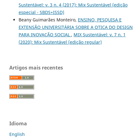
Sustentável: v. 3 n. 4 (2017): Mix Sustentável (edição
especial - SBDS+ISSD)
Beany Guimarães Monteiro,
ENSINO, PESQUISA E
EXTENSÃO UNIVERSITÁRIA SOBRE A OTICA DO DESIGN
PARA INOVAÇÃO SOCIAL
,
MIX Sustentável: v. 7 n. 1
(2020): Mix Sustentável (edição regular)
Artigos mais recentes
Idioma
English