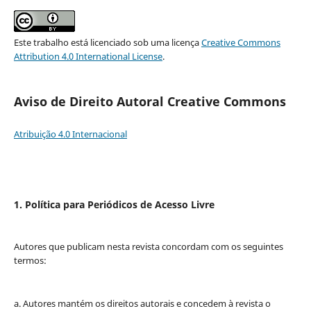
Este trabalho está licenciado sob uma licença
Creative Commons
Attribution 4.0 International License
.
Aviso de Direito Autoral Creative Commons
Atribuição 4.0 Internacional
1. Política para Periódicos de Acesso Livre
Autores que publicam nesta revista concordam com os seguintes
termos:
a. Autores mantém os direitos autorais e concedem à revista o