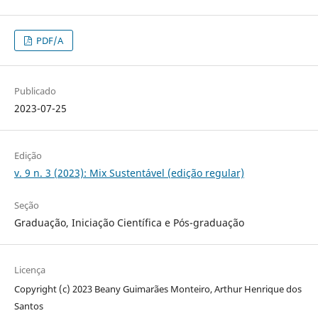
PDF/A
Publicado
2023-07-25
Edição
v. 9 n. 3 (2023): Mix Sustentável (edição regular)
Seção
Graduação, Iniciação Científica e Pós-graduação
Licença
Copyright (c) 2023 Beany Guimarães Monteiro, Arthur Henrique dos
Santos