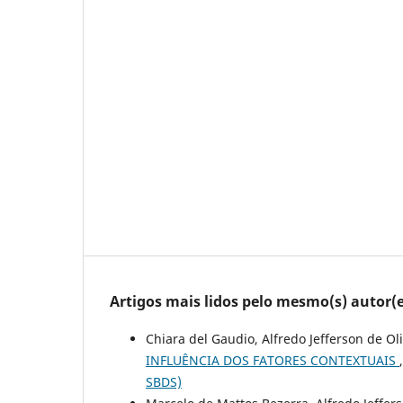
Artigos mais lidos pelo mesmo(s) autor(e
Chiara del Gaudio, Alfredo Jefferson de Ol
INFLUÊNCIA DOS FATORES CONTEXTUAIS
SBDS)