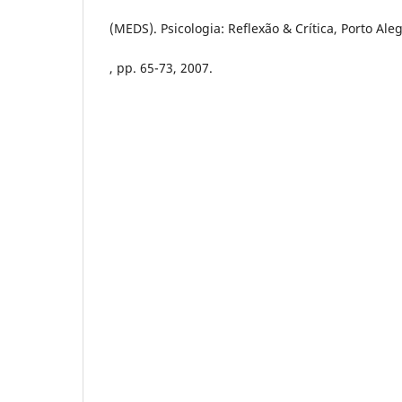
(MEDS). Psicologia: Reflexão & Crítica, Porto Alegr
, pp. 65-73, 2007.