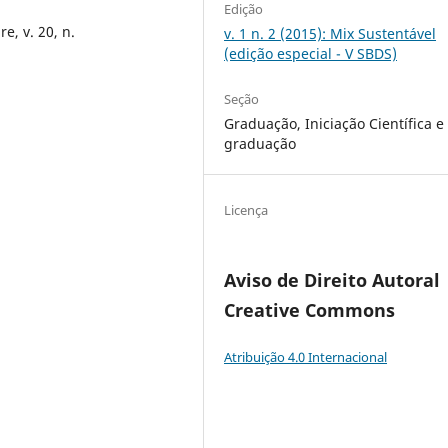
Edição
e, v. 20, n.
v. 1 n. 2 (2015): Mix Sustentável
(edição especial - V SBDS)
Seção
Graduação, Iniciação Científica e
graduação
Licença
Aviso de Direito Autoral
Creative Commons
Atribuição 4.0 Internacional