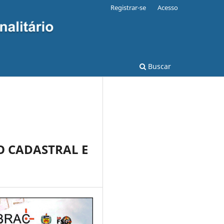
Registrar-se
Acesso
Buscar
O CADASTRAL E