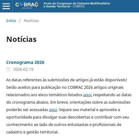
Início
/
Notícias
Notícias
Cronograma 2026
2026-02-19
As datas referentes às submissões de artigos já estão disponíveis!
Serão aceitos para publicação no COBRAC 2026 artigos originais
relacionados aos eixos temáticos listados
aqui
, respeitando as datas
do cronograma abaixo. Em breve, orientações sobre as submissões
poderão ser acessadas
aqui
. Separe seu material e aproveite a
oportunidade para divulgar suas descobertas e contribuir com seu
conhecimento ao lado de outros entusiastas e profissionais de
cadastro e gestão territorial.