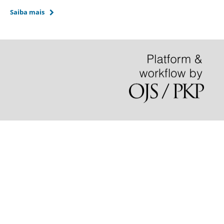
Saiba mais