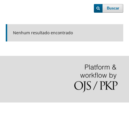
Buscar
Nenhum resultado encontrado