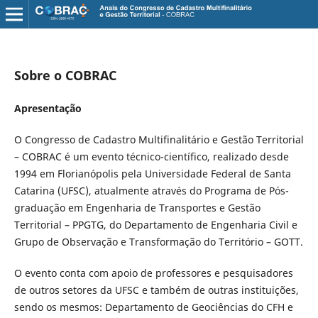
Sobre o COBRAC
Apresentação
O Congresso de Cadastro Multifinalitário e Gestão Territorial
– COBRAC é um evento técnico-científico, realizado desde
1994 em Florianópolis pela Universidade Federal de Santa
Catarina (UFSC), atualmente através do Programa de Pós-
graduação em Engenharia de Transportes e Gestão
Territorial – PPGTG, do Departamento de Engenharia Civil e
Grupo de Observação e Transformação do Território – GOTT.
O evento conta com apoio de professores e pesquisadores
de outros setores da UFSC e também de outras instituições,
sendo os mesmos: Departamento de Geociências do CFH e