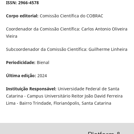
ISSN: 2966-4578
Corpo editorial:
Comissão Científica do COBRAC
Coordenador da Comissão Científica: Carlos Antonio Oliveira
Vieira
Subcoordenador da Comissão Científica: Guilherme Linheira
Periodicidade:
Bienal
Última edição:
2024
Instituição Responsável:
Universidade Federal de Santa
Catarina - Campus Universitário Reitor João David Ferreira
Lima - Bairro Trindade, Florianópolis, Santa Catarina