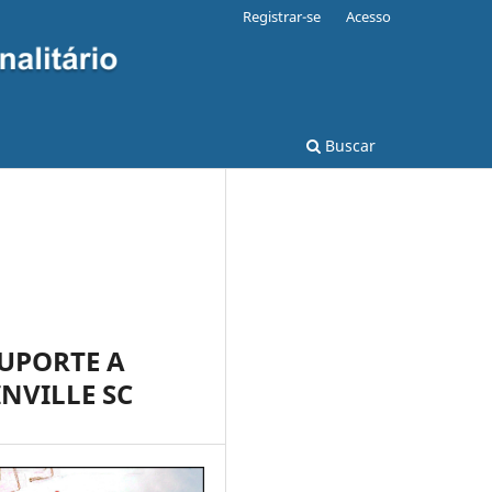
Registrar-se
Acesso
Buscar
UPORTE A
NVILLE SC