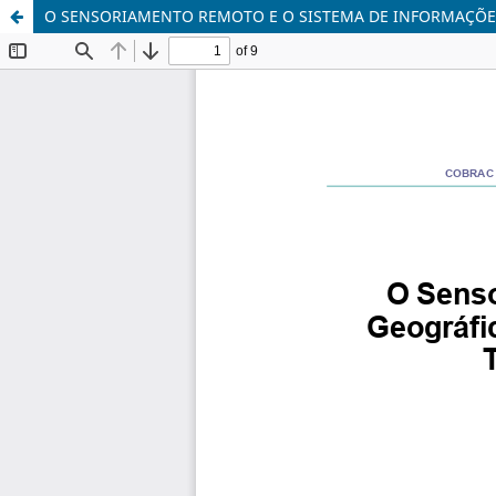
O SENSORIAMENTO REMOTO E O SISTEMA DE INFORMAÇÕES