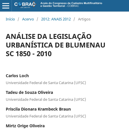
Início
/
Acervo
/
2012: ANAIS 2012
/
Artigos
ANÁLISE DA LEGISLAÇÃO
URBANÍSTICA DE BLUMENAU
SC 1850 - 2010
Carlos Loch
Universidade Federal de Santa Catarina (UFSC)
Tadeu de Souza Oliveira
Universidade Federal de Santa Catarina (UFSC)
Priscila Dionara Krambeck Braun
Universidade Federal de Santa Catarina (UFSC)
Mirtz Orige Oliveira