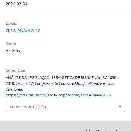
2026-02-04
Edição
2012: ANAIS 2012
Seção
Artigos
Como Citar
ANÁLISE DA LEGISLAÇÃO URBANÍSTICA DE BLUMENAU SC 1850 -
2010. (2026).
17º Congresso De Cadastro Multifinalitário E Gestão
Territorial
.
https://ojs.sites.ufsc.br/index.php/cobrac/article/view/9125
Formatos de Citação