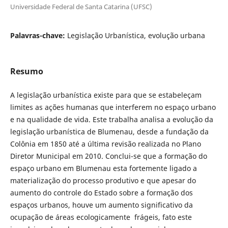
Universidade Federal de Santa Catarina (UFSC)
Palavras-chave:
Legislação Urbanística, evolução urbana
Resumo
A legislação urbanística existe para que se estabeleçam
limites as ações humanas que interferem no espaço urbano
e na qualidade de vida. Este trabalha analisa a evolução da
legislação urbanística de Blumenau, desde a fundação da
Colônia em 1850 até a última revisão realizada no Plano
Diretor Municipal em 2010. Conclui-se que a formação do
espaço urbano em Blumenau esta fortemente ligado a
materialização do processo produtivo e que apesar do
aumento do controle do Estado sobre a formação dos
espaços urbanos, houve um aumento significativo da
ocupação de áreas ecologicamente frágeis, fato este