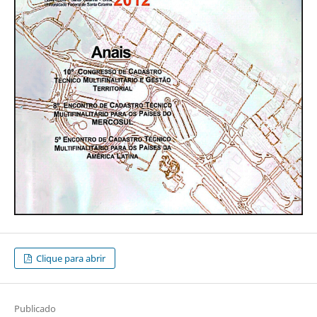
Clique para abrir
Publicado