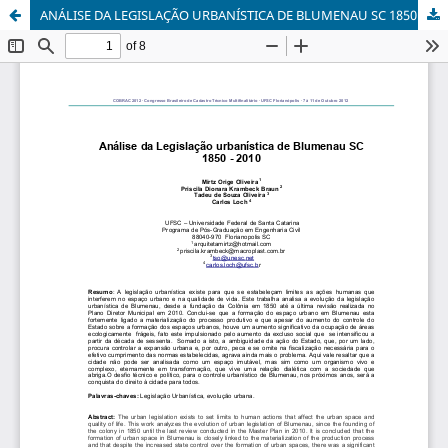
ANÁLISE DA LEGISLAÇÃO URBANÍSTICA DE BLUMENAU SC 1850 - 2010