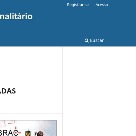
Registrar-se
Acesso
Buscar
ADAS