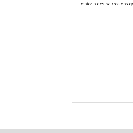
maioria dos bairros das g