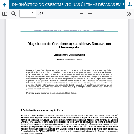
DIAGNÓSTICO DO CRESCIMENTO NAS ÚLTIMAS DÉCADAS EM FLORIANÓPOLIS