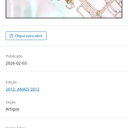
Clique para abrir
Publicado
2026-02-03
Edição
2012: ANAIS 2012
Seção
Artigos