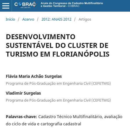
Início
/
Acervo
/
2012: ANAIS 2012
/
Artigos
DESENVOLVIMENTO
SUSTENTÁVEL DO CLUSTER DE
TURISMO EM FLORIANÓPOLIS
Flávia Maria Achão Surgelas
Programa de Pós-Graduação em Engenharia Civil (CEFETMG)
Vladimir Surgelas
Programa de Pós-Graduação em Engenharia Civil (CEFETMG)
Palavras-chave:
Cadastro Técnico Multifinalitário, avaliação
do ciclo de vida e cartografia cadastral