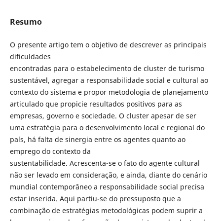
Resumo
O presente artigo tem o objetivo de descrever as principais
dificuldades
encontradas para o estabelecimento de cluster de turismo
sustentável, agregar a responsabilidade social e cultural ao
contexto do sistema e propor metodologia de planejamento
articulado que propicie resultados positivos para as
empresas, governo e sociedade. O cluster apesar de ser
uma estratégia para o desenvolvimento local e regional do
país, há falta de sinergia entre os agentes quanto ao
emprego do contexto da
sustentabilidade. Acrescenta-se o fato do agente cultural
não ser levado em consideração, e ainda, diante do cenário
mundial contemporâneo a responsabilidade social precisa
estar inserida. Aqui partiu-se do pressuposto que a
combinação de estratégias metodológicas podem suprir a