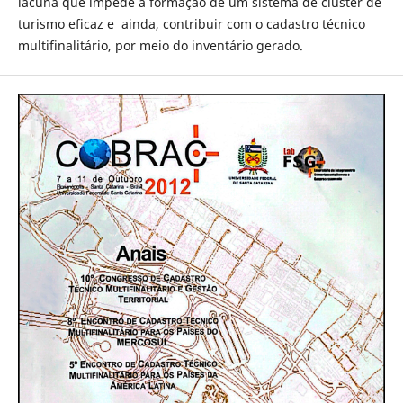
lacuna que impede a formação de um sistema de cluster de
turismo eficaz e ainda, contribuir com o cadastro técnico
multifinalitário, por meio do inventário gerado.