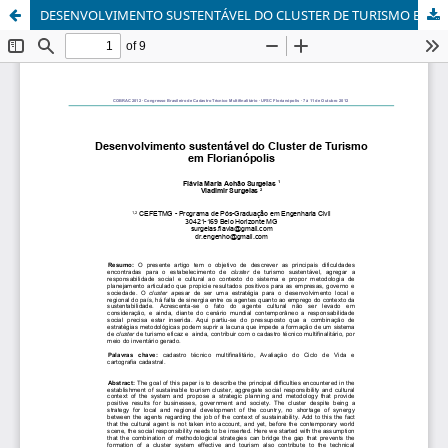
DESENVOLVIMENTO SUSTENTÁVEL DO CLUSTER DE TURISMO EM FLORIANÓPOLIS