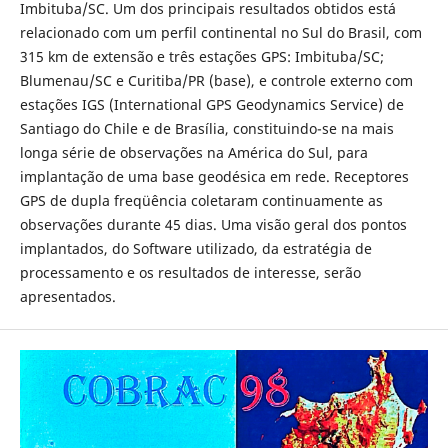
Imbituba/SC. Um dos principais resultados obtidos está
relacionado com um perfil continental no Sul do Brasil, com
315 km de extensão e três estações GPS: Imbituba/SC;
Blumenau/SC e Curitiba/PR (base), e controle externo com
estações IGS (International GPS Geodynamics Service) de
Santiago do Chile e de Brasília, constituindo-se na mais
longa série de observações na América do Sul, para
implantação de uma base geodésica em rede. Receptores
GPS de dupla freqüência coletaram continuamente as
observações durante 45 dias. Uma visão geral dos pontos
implantados, do Software utilizado, da estratégia de
processamento e os resultados de interesse, serão
apresentados.