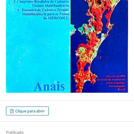
Clique para abrir
Publicado