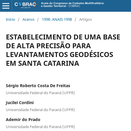
Início
/
Acervo
/
1998: ANAIS 1998
/
Artigos
ESTABELECIMENTO DE UMA BASE
DE ALTA PRECISÃO PARA
LEVANTAMENTOS GEODÉSICOS
EM SANTA CATARINA
Sérgio Roberto Costa De Freitas
Universidade Federal do Paraná (UFPR)
Jucilei Cordini
Universidade Federal do Paraná (UFPR)
Ademir do Prado
Universidade Federal do Paraná (UFPR)