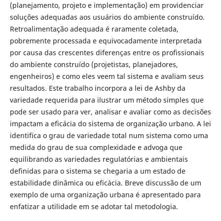
(planejamento, projeto e implementação) em providenciar
soluções adequadas aos usuários do ambiente construído.
Retroalimentação adequada é raramente coletada,
pobremente processada e equivocadamente interpretada
por causa das crescentes diferenças entre os profissionais
do ambiente construído (projetistas, planejadores,
engenheiros) e como eles veem tal sistema e avaliam seus
resultados. Este trabalho incorpora a lei de Ashby da
variedade requerida para ilustrar um método simples que
pode ser usado para ver, analisar e avaliar como as decisões
impactam a eficácia do sistema de organização urbano. A lei
identifica o grau de variedade total num sistema como uma
medida do grau de sua complexidade e advoga que
equilibrando as variedades regulatórias e ambientais
definidas para o sistema se chegaria a um estado de
estabilidade dinâmica ou eficácia. Breve discussão de um
exemplo de uma organização urbana é apresentado para
enfatizar a utilidade em se adotar tal metodologia.