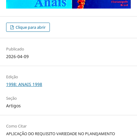
Clique para abrir
Publicado
2026-04-09
Edição
1998: ANAIS 1998
Seção
Artigos
Como Citar
APLICAÇÃO DO REQUISITO VARIEDADE NO PLANEJAMENTO