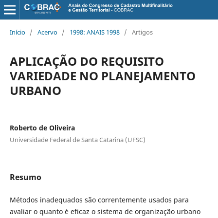
Início
/
Acervo
/
1998: ANAIS 1998
/
Artigos
APLICAÇÃO DO REQUISITO
VARIEDADE NO PLANEJAMENTO
URBANO
Roberto de Oliveira
Universidade Federal de Santa Catarina (UFSC)
Resumo
Métodos inadequados são correntemente usados para
avaliar o quanto é eficaz o sistema de organização urbano