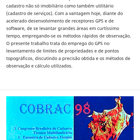
cadastro não só imobiliário como também utilitário
(cadastro de serviços). Com a vantagem hoje, diante do
acelerado desenvolvimento de receptores GPS e de
software, de se levantar grandes áreas em curtíssimo
tempo, empregando-se os métodos rápidos de observação.
O presente trabalho trata do emprego do GPS no
levantamento de limites de propriedades e de pontos
topográficos, discutindo a precisão obtida e os métodos de
observação e cálculo utilizados.