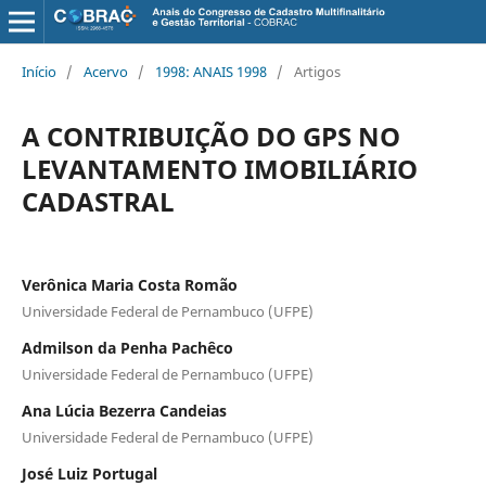
Início
/
Acervo
/
1998: ANAIS 1998
/
Artigos
A CONTRIBUIÇÃO DO GPS NO
LEVANTAMENTO IMOBILIÁRIO
CADASTRAL
Verônica Maria Costa Romão
Universidade Federal de Pernambuco (UFPE)
Admilson da Penha Pachêco
Universidade Federal de Pernambuco (UFPE)
Ana Lúcia Bezerra Candeias
Universidade Federal de Pernambuco (UFPE)
José Luiz Portugal