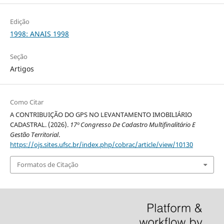
Edição
1998: ANAIS 1998
Seção
Artigos
Como Citar
A CONTRIBUIÇÃO DO GPS NO LEVANTAMENTO IMOBILIÁRIO
CADASTRAL. (2026).
17º Congresso De Cadastro Multifinalitário E
Gestão Territorial
.
https://ojs.sites.ufsc.br/index.php/cobrac/article/view/10130
Formatos de Citação