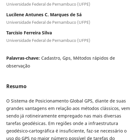
Universidade Federal de Pernambuco (UFPE)
Lucilene Antunes C. Marques de Sá
Universidade Federal de Pernambuco (UFPE)
Tarcísio Ferreira Silva
Universidade Federal de Pernambuco (UFPE)
Palavras-chave:
Cadastro, Gps, Métodos rápidos de
observação
Resumo
O Sistema de Posicionamento Global GPS, diante de suas
grandes vantagens em relação aos métodos clássicos, vem
sendo já rotineiramente empregado nas mais diversas
tarefas geodésicas. Em regiões onde a infraestrutura
geodésico-cartográfica é insuficiente, faz-se necessário o
uso do GPS no maior número possível de tarefas do