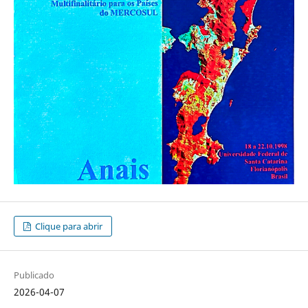
Clique para abrir
Publicado
2026-04-07