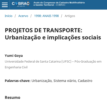
Início
/
Acervo
/
1998: ANAIS 1998
/
Artigos
PROJETOS DE TRANSPORTE:
Urbanização e implicações sociais
Yumi Goya
Universidade Federal de Santa Catarina (UFSC) – Pós-Graduação em
Engenharia Civil
Palavras-chave:
Urbanização, Sistema viário, Cadastro
Resumo