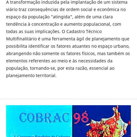
A transformação induzida pela implantação de um sistema
viário traz consequências de ordem social e econômica no
espaço da população "atingida", além de uma clara
tendência à concentração e aumento populacional, com
todas as suas implicações. O Cadastro Técnico
Multifinalitário é uma ferramenta ágil de planejamento que
possibilita identificar os fatores atuantes no espaço urbano,
abrangendo não somente os fatores físicos, mas também os
elementos referentes ao meio e às necessidades da
população, tornando-se, por esta razão, essencial ao
planejamento territorial.