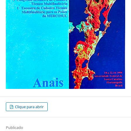
Clique para abrir
Publicado