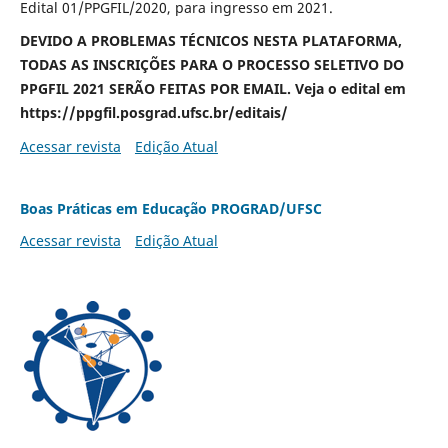
Edital 01/PPGFIL/2020, para ingresso em 2021.
DEVIDO A PROBLEMAS TÉCNICOS NESTA PLATAFORMA,
TODAS AS INSCRIÇÕES PARA O PROCESSO SELETIVO DO
PPGFIL 2021 SERÃO FEITAS POR EMAIL. Veja o edital em
https://ppgfil.posgrad.ufsc.br/editais/
Acessar revista
Edição Atual
Boas Práticas em Educação PROGRAD/UFSC
Acessar revista
Edição Atual