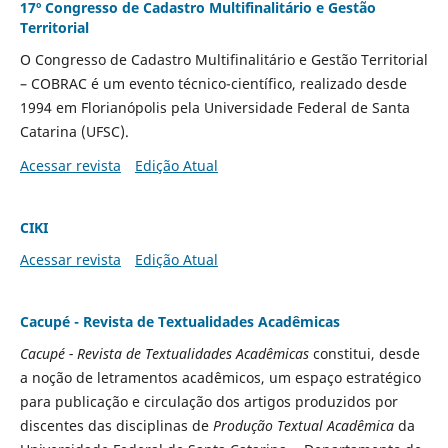
17º Congresso de Cadastro Multifinalitário e Gestão
Territorial
O Congresso de Cadastro Multifinalitário e Gestão Territorial
– COBRAC é um evento técnico-científico, realizado desde
1994 em Florianópolis pela Universidade Federal de Santa
Catarina (UFSC).
Acessar revista
Edição Atual
CIKI
Acessar revista
Edição Atual
Cacupé - Revista de Textualidades Acadêmicas
Cacupé - Revista de Textualidades Acadêmicas
constitui, desde
a noção de letramentos acadêmicos, um espaço estratégico
para publicação e circulação dos artigos produzidos por
discentes das disciplinas de
Produção
Textual Acadêmica
da