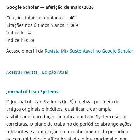
Google Scholar — aferição de maio/2026
Citações totais acumuladas: 1.401
Citações nos últimos 5 anos: 1.069
Índice h: 14
Índice i10: 28
Acesse o perfil da
Revista Mix Sustentável no Google Scholar
Acessar revista
Edição Atual
Journal of Lean Systems
O Journal of Lean Systems (JoLS) objetiva, por meio de
artigos originais e inéditos, qualificar e dar ampla
visibilidade à produção científica em Lean System e áreas
correlatas. O plano de trabalho do periódico abrange ações
relevantes e a ampliação do reconhecimento do periódico
na comunidade científica brasileira e internacional e, por