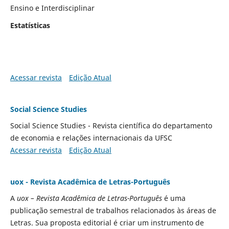
Ensino e Interdisciplinar
Estatísticas
Acessar revista
Edição Atual
Social Science Studies
Social Science Studies - R
evista científica do departamento
de economia e relações internacionais da UFSC
Acessar revista
Edição Atual
uox - Revista Acadêmica de Letras-Português
A
uox – Revista Acadêmica de Letras-Português
é uma
publicação semestral de trabalhos relacionados às áreas de
Letras. Sua proposta editorial é criar um instrumento de