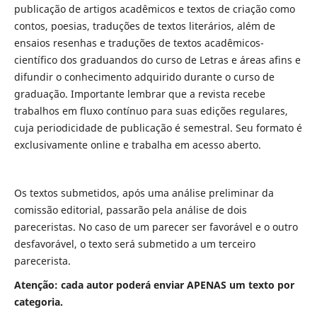
publicação de artigos acadêmicos e textos de criação como
contos, poesias, traduções de textos literários, além de
ensaios resenhas e traduções de textos acadêmicos-
científico dos graduandos do curso de Letras e áreas afins e
difundir o conhecimento adquirido durante o curso de
graduação. Importante lembrar que a revista recebe
trabalhos em fluxo contínuo para suas edições regulares,
cuja periodicidade de publicação é semestral. Seu formato é
exclusivamente online e trabalha em acesso aberto.
Os textos submetidos, após uma análise preliminar da
comissão editorial, passarão pela análise de dois
pareceristas. No caso de um parecer ser favorável e o outro
desfavorável, o texto será submetido a um terceiro
parecerista.
Atenção: cada autor poderá enviar APENAS um texto por
categoria.