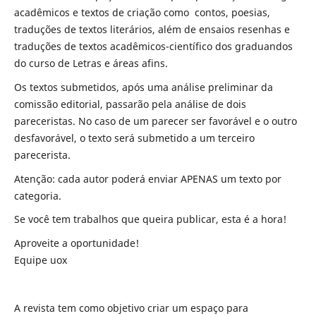
acadêmicos e textos de criação como contos, poesias,
traduções de textos literários, além de ensaios resenhas e
traduções de textos acadêmicos-científico dos graduandos
do curso de Letras e áreas afins.
Os textos submetidos, após uma análise preliminar da
comissão editorial, passarão pela análise de dois
pareceristas. No caso de um parecer ser favorável e o outro
desfavorável, o texto será submetido a um terceiro
parecerista.
Atenção: cada autor poderá enviar APENAS um texto por
categoria.
Se você tem trabalhos que queira publicar, esta é a hora!
Aproveite a oportunidade!
Equipe uox
A revista tem como objetivo criar um espaço para