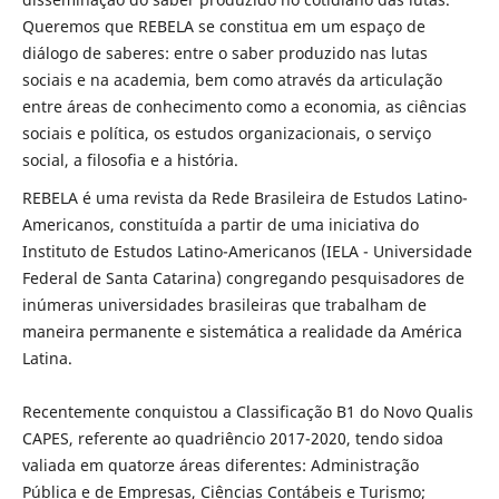
Queremos que REBELA se constitua em um espaço de
diálogo de saberes: entre o saber produzido nas lutas
sociais e na academia, bem como através da articulação
entre áreas de conhecimento como a economia, as ciências
sociais e política, os estudos organizacionais, o serviço
social, a filosofia e a história.
REBELA é uma revista da Rede Brasileira de Estudos Latino-
Americanos, constituída a partir de uma iniciativa do
Instituto de Estudos Latino-Americanos (IELA - Universidade
Federal de Santa Catarina) congregando pesquisadores de
inúmeras universidades brasileiras que trabalham de
maneira permanente e sistemática a realidade da América
Latina.
Recentemente conquistou a Classificação B1 do Novo Qualis
CAPES, referente ao quadriêncio 2017-2020, tendo sidoa
valiada em quatorze áreas diferentes: Administração
Pública e de Empresas, Ciências Contábeis e Turismo;