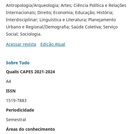
Antropologia/Arqueologia; Artes; Ciência Política e Relações
Internacionais; Direito; Economia; Educação; História;
Interdisciplinar; Linguística e Literatura; Planejamento
Urbano e Regional/Demografia; Saúde Coletiva; Serviço
Social; Sociologia.
Acessar revista
Edição Atual
Sobre Tudo
Qualis CAPES 2021-2024
A4
ISSN
1519-7883
Periodicidade
Semestral
Áreas do conhecimento