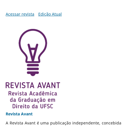
Acessar revista
Edição Atual
Revista Avant
A Revista Avant é uma publicação independente, concebida