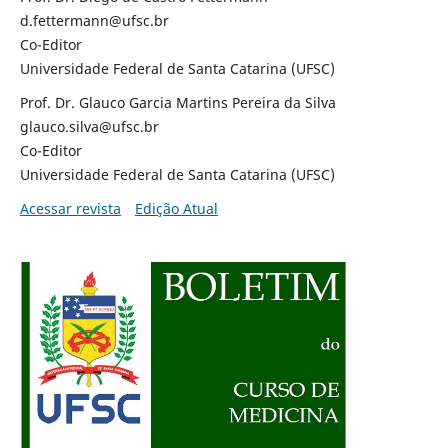
d.fettermann@ufsc.br
Co-Editor
Universidade Federal de Santa Catarina (UFSC)
Prof. Dr.
Glauco Garcia Martins Pereira da Silva
glauco.silva@ufsc.br
Co-Editor
Universidade Federal de Santa Catarina (UFSC)
Acessar revista
Edição Atual