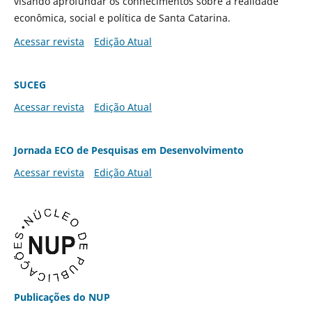
visando aprofundar os conhecimentos sobre a realidade
econômica, social e política de Santa Catarina.
Acessar revista
Edição Atual
SUCEG
Acessar revista
Edição Atual
Jornada ECO de Pesquisas em Desenvolvimento
Acessar revista
Edição Atual
Publicações do NUP