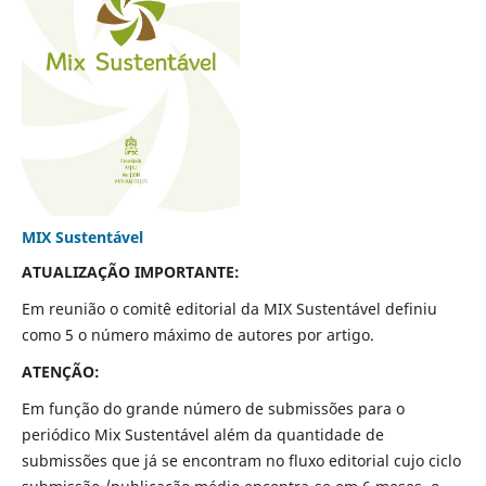
MIX Sustentável
ATUALIZAÇÃO IMPORTANTE:
Em reunião o comitê editorial da MIX Sustentável definiu
como 5 o número máximo de autores por artigo.
ATENÇÃO:
Em função do grande número de submissões para o
periódico Mix Sustentável além da quantidade de
submissões que já se encontram no fluxo editorial cujo ciclo