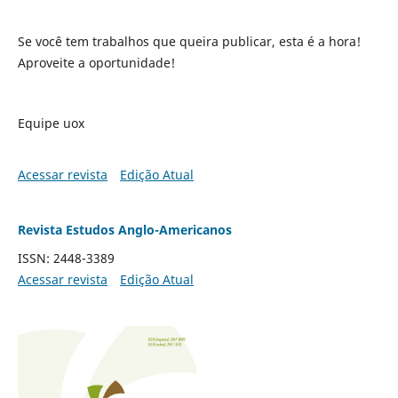
Se você tem trabalhos que queira publicar, esta é a hora!
Aproveite a oportunidade!
Equipe uox
Acessar revista
Edição Atual
Revista Estudos Anglo-Americanos
ISSN: 2448-3389
Acessar revista
Edição Atual