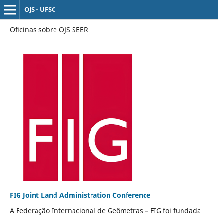
OJS - UFSC
Oficinas sobre OJS SEER
FIG Joint Land Administration Conference
A Federação Internacional de Geômetras – FIG foi fundada