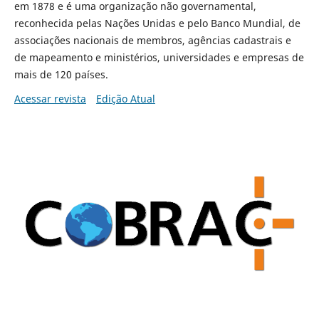
em 1878 e é uma organização não governamental,
reconhecida pelas Nações Unidas e pelo Banco Mundial, de
associações nacionais de membros, agências cadastrais e
de mapeamento e ministérios, universidades e empresas de
mais de 120 países.
Acessar revista
Edição Atual