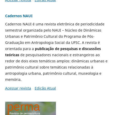
Cadernos NAUI
Cadernos NAUI é uma revista eletrônica de periodicidade
semestral organizada pelo NAUI – Núcleo de Dinâmicas
Urbanas e Patrimônio Cultural do Programa de Pós-
Graduação em Antropologia Social da UFSC. A revista é
orientada para a
publicação de pesquisas e discussões
teóricas
de pesquisadores nacionais e estrangeiros ao
redor de dois eixos temáticos amplos: dinâmicas urbanas e
patrimônio cultural sobre temáticas relacionadas à
antropologia urbana, patrimônio cultural, museologia e
memória.
Acessar revista
Edição Atual