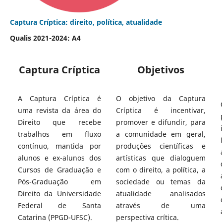
Captura Críptica: direito, política, atualidade
Qualis 2021-2024: A4
Captura Críptica
Objetivos
A Captura Críptica é
O objetivo da Captura
uma revista da área do
Críptica é incentivar,
Direito que recebe
promover e difundir, para
trabalhos em fluxo
a comunidade em geral,
contínuo, mantida por
produções científicas e
alunos e ex-alunos dos
artísticas que dialoguem
Cursos de Graduação e
com o direito, a política, a
Pós-Graduação em
sociedade ou temas da
Direito da Universidade
atualidade analisados
Federal de Santa
através de uma
Catarina (PPGD-UFSC).
perspectiva crítica.