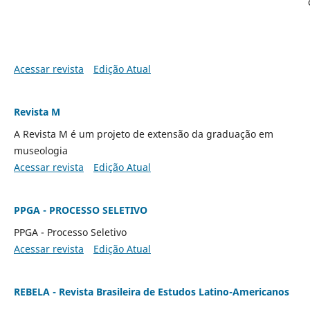
Acessar revista
Edição Atual
Revista M
A Revista M é um projeto de extensão da graduação em
museologia
Acessar revista
Edição Atual
PPGA - PROCESSO SELETIVO
PPGA - Processo Seletivo
Acessar revista
Edição Atual
REBELA - Revista Brasileira de Estudos Latino-Americanos