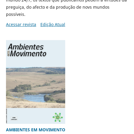
preguiça, do afecto e da produção de novs mundos
possíveis.
Acessar revista
Edição Atual
AMBIENTES EM MOVIMENTO