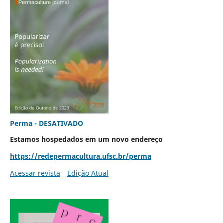
Perma - DESATIVADO
Estamos hospedados em um novo endereço
https://redepermacultura.ufsc.br/perma
Acessar revista
Edição Atual