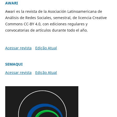
AWARI
Awari es la revista de la Asociación Latinoamericana de
Análisis de Redes Sociales, semestral, de licencia Creative
Commons CC-BY 4.0, con ediciones regulares y
convocatorias de artículos durante todo el año.
Acessar revista
Edição Atual
SEMAQUI
Acessar revista
Edição Atual