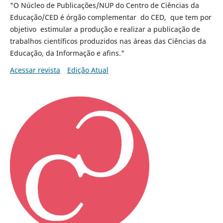
"O Núcleo de Publicações/NUP do Centro de Ciências da
Educação/CED é órgão complementar do CED, que tem por
objetivo estimular a produção e realizar a publicação de
trabalhos científicos produzidos nas áreas das Ciências da
Educação, da Informação e afins."
Acessar revista
Edição Atual