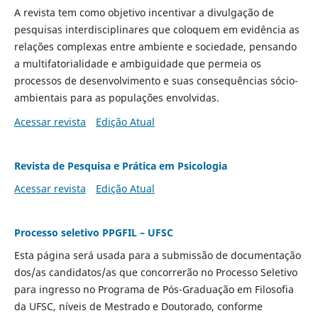
A revista tem como objetivo incentivar a divulgação de
pesquisas interdisciplinares que coloquem em evidência as
relações complexas entre ambiente e sociedade, pensando
a multifatorialidade e ambiguidade que permeia os
processos de desenvolvimento e suas consequências sócio-
ambientais para as populações envolvidas.
Acessar revista
Edição Atual
Revista de Pesquisa e Prática em Psicologia
Acessar revista
Edição Atual
Processo seletivo PPGFIL – UFSC
Esta página será usada para a submissão de documentação
dos/as candidatos/as que concorrerão no Processo Seletivo
para ingresso no Programa de Pós-Graduação em Filosofia
da UFSC, níveis de Mestrado e Doutorado, conforme