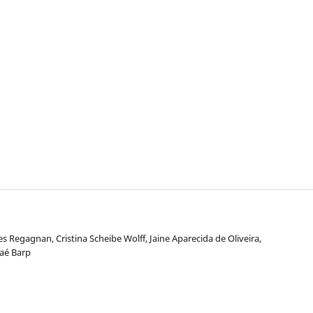
s Regagnan, Cristina Scheibe Wolff, Jaine Aparecida de Oliveira,
Faé Barp