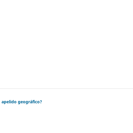
 apelido geográfico?