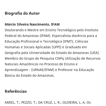
Biografia do Autor
Márcio Silveira Nascimento, IFAM
Doutorando e Mestre em Ensino Tecnológico pelo Instituto
Federal do Amazonas (IFAM). Especialista docência para a
Educação Profissional e Tecnológica (IFMT), Ciências
Humanas e Sociais Aplicadas (UFPI) e Graduado em
Geografia pela Universidade do Estado do Amazonas (UEA).
Membro do Grupo de Pesquisa CNPq Utilização de Recursos
Naturais Amazônicos no Processo de Ensino e
Aprendizagem - (URNAE/IFAM) e Professor na Educação
Básica do Estado do Amazonas.
Referências
AMIEL, T.; PEZZO, T.; DA CRUZ, L. R.; OLIVEIRA, L. A. Os