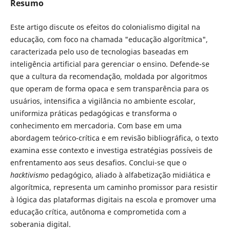
Resumo
Este artigo discute os efeitos do colonialismo digital na
educação, com foco na chamada "educação algorítmica",
caracterizada pelo uso de tecnologias baseadas em
inteligência artificial para gerenciar o ensino. Defende-se
que a cultura da recomendação, moldada por algoritmos
que operam de forma opaca e sem transparência para os
usuários, intensifica a vigilância no ambiente escolar,
uniformiza práticas pedagógicas e transforma o
conhecimento em mercadoria. Com base em uma
abordagem teórico-crítica e em revisão bibliográfica, o texto
examina esse contexto e investiga estratégias possíveis de
enfrentamento aos seus desafios. Conclui-se que o
hacktivismo
pedagógico, aliado à alfabetização midiática e
algorítmica, representa um caminho promissor para resistir
à lógica das plataformas digitais na escola e promover uma
educação crítica, autônoma e comprometida com a
soberania digital.