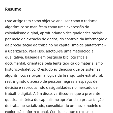
Resumo
Este artigo tem como objetivo analisar como o racismo
algorítmico se manifesta como uma expressão do
colonialismo digital, aprofundando desigualdades raciais
por meio da extração de dados, do controle da informação e
da precarização do trabalho no capitalismo de plataforma –
a uberização. Para isso, adotou-se uma metodologia
qualitativa, baseada em pesquisa bibliográfica e
documental, orientada pela lente teórica do materialismo
histórico-dialético. O estudo evidenciou que os sistemas
algorítmicos reforçam a lógica da branquitude estrutural,
restringindo o acesso de pessoas negras a espaços de
decisão e reproduzindo desigualdades no mercado de
trabalho digital. Além disso, verificou-se que a presente
quadra histórica do capitalismo aprofunda a precarização
do trabalho racializado, consolidando um novo modelo de
exploração informacional. Conclui-se que o racismo