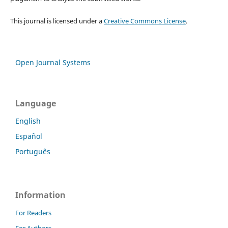
This journal is licensed under a
Creative Commons License
.
Open Journal Systems
Language
English
Español
Português
Information
For Readers