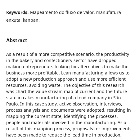
Keywords:
Mapeamento do fluxo de valor, manufatura
enxuta, kanban.
Abstract
As a result of a more competitive scenario, the productivity
in the bakery and confectionery sector have dropped
making entrepreneurs looking for alternatives to make the
business more profitable. Lean manufacturing allows us to
adopt a new production approach and use more efficient
resources, avoiding waste. The objective of this research
was chart the value stream map of current and the future
state in cakes manufacturing of a food company in São
Paulo. In this case study, active observation, interviews,
process analysis and documents were adopted, resulting in
mapping the current state, identifying the processes,
people and materials involved in the manufacturing. As a
result of this mapping process, proposals for improvements
have been made to reduce the lead time in production,