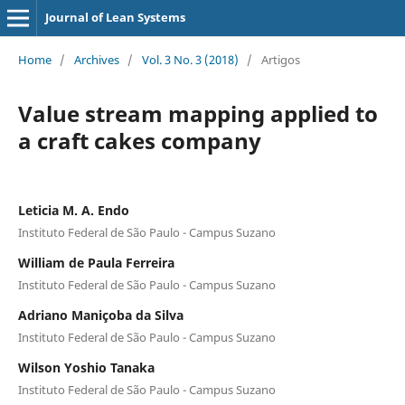
Journal of Lean Systems
Home
/
Archives
/
Vol. 3 No. 3 (2018)
/
Artigos
Value stream mapping applied to
a craft cakes company
Leticia M. A. Endo
Instituto Federal de São Paulo - Campus Suzano
William de Paula Ferreira
Instituto Federal de São Paulo - Campus Suzano
Adriano Maniçoba da Silva
Instituto Federal de São Paulo - Campus Suzano
Wilson Yoshio Tanaka
Instituto Federal de São Paulo - Campus Suzano