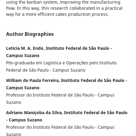
using the kanban system, improving the manufacturing
flow. In this way, this research collaborated in a practical
way for a more efficient cakes production process.
Author Biographies
Leticia M. A. Endo, Instituto Federal de São Paulo -
Campus Suzano
Pós-graduada em Logística e Operações pelo Instituto
Federal de São Paulo - Campus Suzano
William de Paula Ferreira, Instituto Federal de São Paulo -
Campus Suzano
Professor do Instituto Federal de São Paulo - Campus
Suzano
Adriano Maniçoba da Silva, Instituto Federal de São Paulo
- Campus Suzano
Professor do Instituto Federal de São Paulo - Campus
Suzano