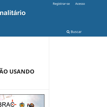
Registrar-se
Acesso
Buscar
SÃO USANDO