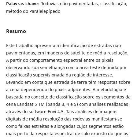
Palavras-chave:
Rodovias não pavimentadas, classificação,
método do Paralelepípedo
Resumo
Este trabalho apresenta a identificação de estradas não
pavimentadas, em imagens de satélite de média resolução.
A partir do comportamento espectral entre os pixels
observando sua semelhança com a área teste definida por
classificação supervisionada da região de interesse.
Levando em conta que estrada de terra têm respostas sobre
a cena dependendo do pixels adjacentes. A metodologia é
baseada no conceito de classificação sobre os segmentos da
cena Landsat 5 TM (banda 3, 4 e 5) com analises realizadas
através do software Envi 4.5. Tais análises de imagens
digitais de média resolução das rodovias manifestam-se
como faixas estreitas e alongadas cujos segmentos estão
mais perto da resposta espectral de solo exposto do que os