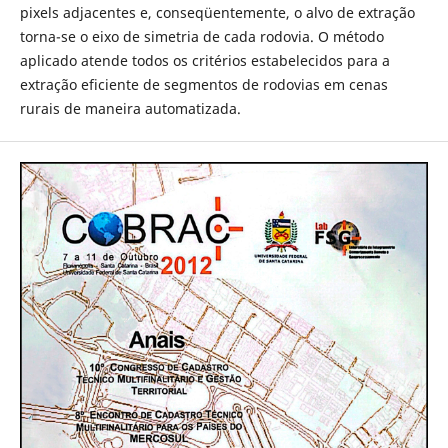
pixels adjacentes e, conseqüentemente, o alvo de extração
torna-se o eixo de simetria de cada rodovia. O método
aplicado atende todos os critérios estabelecidos para a
extração eficiente de segmentos de rodovias em cenas
rurais de maneira automatizada.