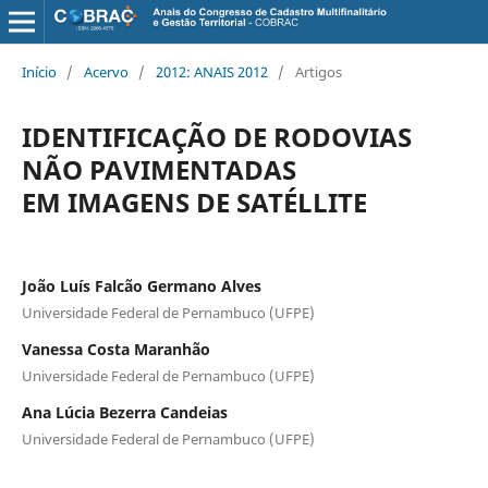
Início
/
Acervo
/
2012: ANAIS 2012
/
Artigos
IDENTIFICAÇÃO DE RODOVIAS
NÃO PAVIMENTADAS
EM IMAGENS DE SATÉLLITE
João Luís Falcão Germano Alves
Universidade Federal de Pernambuco (UFPE)
Vanessa Costa Maranhão
Universidade Federal de Pernambuco (UFPE)
Ana Lúcia Bezerra Candeias
Universidade Federal de Pernambuco (UFPE)