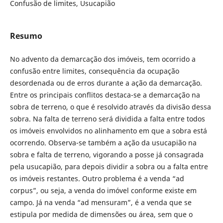
Confusão de limites, Usucapião
Resumo
No advento da demarcação dos imóveis, tem ocorrido a
confusão entre limites, consequência da ocupação
desordenada ou de erros durante a ação da demarcação.
Entre os principais conflitos destaca-se a demarcação na
sobra de terreno, o que é resolvido através da divisão dessa
sobra. Na falta de terreno será dividida a falta entre todos
os imóveis envolvidos no alinhamento em que a sobra está
ocorrendo. Observa-se também a ação da usucapião na
sobra e falta de terreno, vigorando a posse já consagrada
pela usucapião, para depois dividir a sobra ou a falta entre
os imóveis restantes. Outro problema é a venda “ad
corpus”, ou seja, a venda do imóvel conforme existe em
campo. Já na venda “ad mensuram”, é a venda que se
estipula por medida de dimensões ou área, sem que o