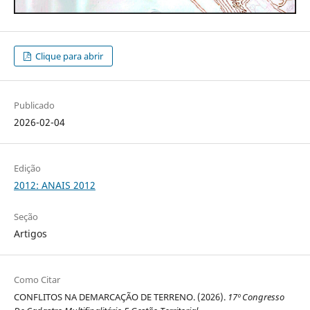
Clique para abrir
Publicado
2026-02-04
Edição
2012: ANAIS 2012
Seção
Artigos
Como Citar
CONFLITOS NA DEMARCAÇÃO DE TERRENO. (2026).
17º Congresso