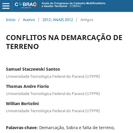
Início
/
Acervo
/
2012: ANAIS 2012
/
Artigos
CONFLITOS NA DEMARCAÇÃO DE
TERRENO
Samuel Staczewski Santos
Universidade Tecnológica Federal do Paraná (UTFPR)
Thomas Andre Fiorio
Universidade Tecnológica Federal do Paraná (UTFPR)
Willian Bortolini
Universidade Tecnológica Federal do Paraná (UTFPR)
Palavras-chave:
Demarcação, Sobra e falta de terreno,