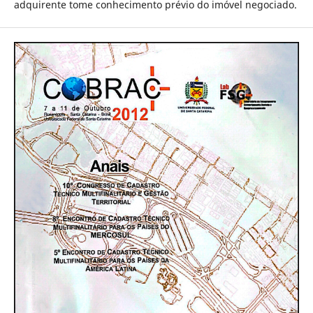
adquirente tome conhecimento prévio do imóvel negociado.