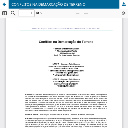
CONFLITOS NA DEMARCAÇÃO DE TERRENO