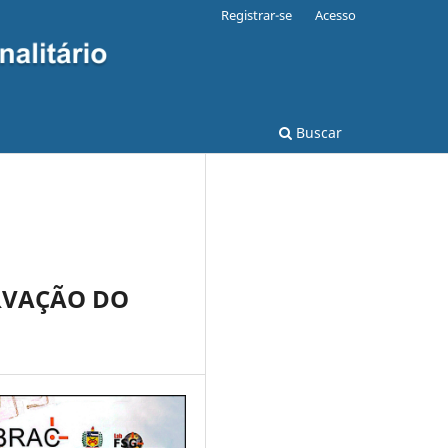
Registrar-se
Acesso
Buscar
RVAÇÃO DO