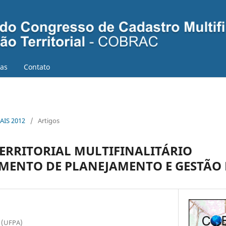
ias
Contato
AIS 2012
/
Artigos
ERRITORIAL MULTIFINALITÁRIO
MENTO DE PLANEJAMENTO E GESTÃO
á (UFPA)