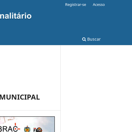
Registrar-se
Acesso
Buscar
 MUNICIPAL