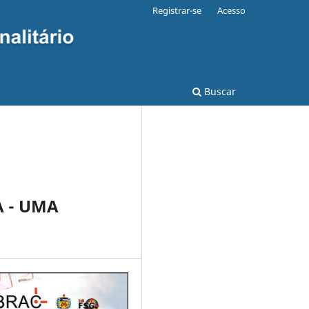
Registrar-se
Acesso
Buscar
 - UMA