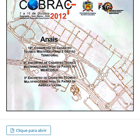
Clique para abrir