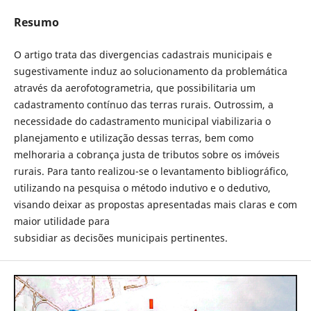
Resumo
O artigo trata das divergencias cadastrais municipais e
sugestivamente induz ao solucionamento da problemática
através da aerofotogrametria, que possibilitaria um
cadastramento contínuo das terras rurais. Outrossim, a
necessidade do cadastramento municipal viabilizaria o
planejamento e utilização dessas terras, bem como
melhoraria a cobrança justa de tributos sobre os imóveis
rurais. Para tanto realizou-se o levantamento bibliográfico,
utilizando na pesquisa o método indutivo e o dedutivo,
visando deixar as propostas apresentadas mais claras e com
maior utilidade para
subsidiar as decisões municipais pertinentes.