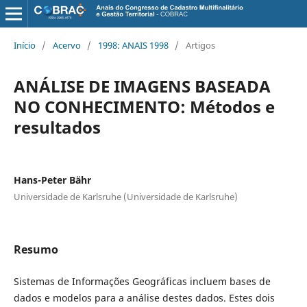
Início
/
Acervo
/
1998: ANAIS 1998
/
Artigos
ANÁLISE DE IMAGENS BASEADA
NO CONHECIMENTO: Métodos e
resultados
Hans-Peter Bähr
Universidade de Karlsruhe (Universidade de Karlsruhe)
Resumo
Sistemas de Informações Geográficas incluem bases de
dados e modelos para a análise destes dados. Estes dois