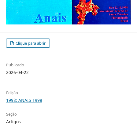
Clique para abrir
Publicado
2026-04-22
Edição
1998: ANAIS 1998
Seção
Artigos