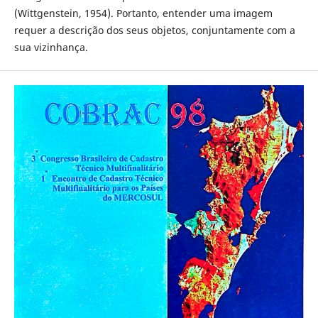
(Wittgenstein, 1954). Portanto, entender uma imagem
requer a descrição dos seus objetos, conjuntamente com a
sua vizinhança.